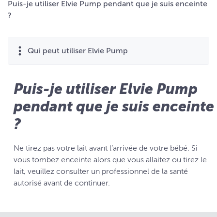
Puis-je utiliser Elvie Pump pendant que je suis enceinte
?
Qui peut utiliser Elvie Pump
Puis-je utiliser Elvie Pump
pendant que je suis enceinte
?
Ne tirez pas votre lait avant l’arrivée de votre bébé. Si
vous tombez enceinte alors que vous allaitez ou tirez le
lait, veuillez consulter un professionnel de la santé
autorisé avant de continuer.