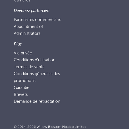
Carrières
Devenez partenaire
Partenaires commerciaux
Appointment of
Administrators
Plus
Vie privée
Conditions d’utilisation
Termes de vente
Conditions générales des
promotions
Garantie
Brevets
Demande de rétractation
© 2014-2026 Willow Blossom Holdco Limited