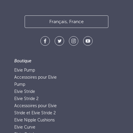
Français, France
Boutique
Elvie Pump
Accessoires pour Elvie
Pump
Elvie Stride
Elvie Stride 2
Accessoires pour Elvie
Stride et Elvie Stride 2
Elvie Nipple Cushions
Elvie Curve