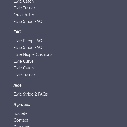
Elvie Catch
Elvie Trainer
Où acheter
Elvie Stride FAQ
FAQ
Elvie Pump FAQ
Elvie Stride FAQ
Elvie Nipple Cushions
Elvie Curve
Elvie Catch
Elvie Trainer
Aide
Elvie Stride 2 FAQs
À propos
Société
Contact