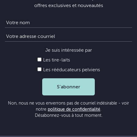
offres exclusives et nouveautés
Je suis intéressée par
Les tire-laits
Les rééducateurs pelviens
S’abonner
Non, nous ne vous enverrons pas de courriel indésirable - voir
notre
politique de confidentialité
.
Désabonnez-vous à tout moment.