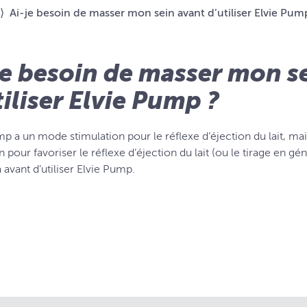
⟩
Ai-je besoin de masser mon sein avant d’utiliser Elvie Pum
je besoin de masser mon s
tiliser Elvie Pump ?
mp a un mode stimulation pour le réflexe d’éjection du lait, ma
n pour favoriser le réflexe d’éjection du lait (ou le tirage en gén
a avant d’utiliser Elvie Pump.