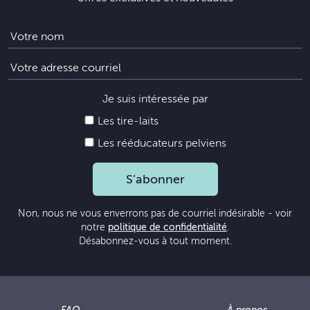
Je suis intéressée par
Les tire-laits
Les rééducateurs pelviens
S’abonner
Non, nous ne vous enverrons pas de courriel indésirable - voir
notre
politique de confidentialité
.
Désabonnez-vous à tout moment.