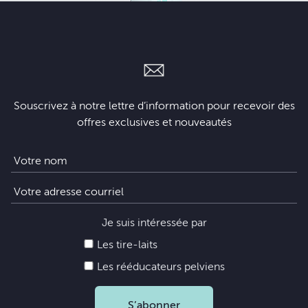
Souscrivez à notre lettre d’information pour recevoir des
offres exclusives et nouveautés
Je suis intéressée par
Les tire-laits
Les rééducateurs pelviens
S’abonner