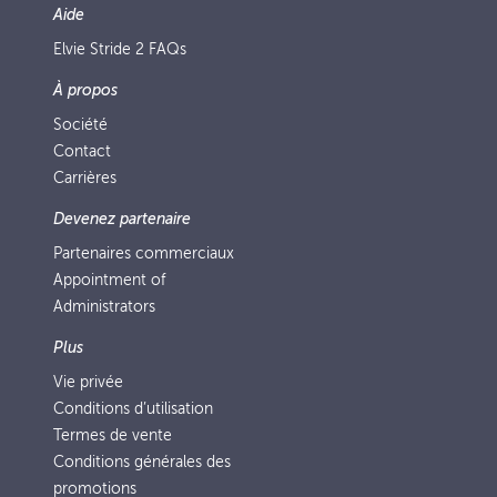
Aide
Elvie Stride 2 FAQs
À propos
Société
Contact
Carrières
Devenez partenaire
Partenaires commerciaux
Appointment of
Administrators
Plus
Vie privée
Conditions d’utilisation
Termes de vente
Conditions générales des
promotions