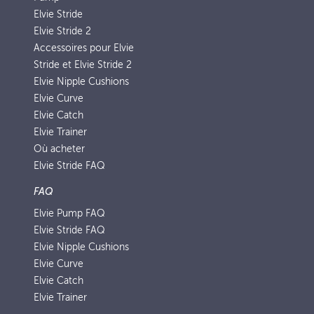
Elvie Stride
Elvie Stride 2
Accessoires pour Elvie
Stride et Elvie Stride 2
Elvie Nipple Cushions
Elvie Curve
Elvie Catch
Elvie Trainer
Où acheter
Elvie Stride FAQ
FAQ
Elvie Pump FAQ
Elvie Stride FAQ
Elvie Nipple Cushions
Elvie Curve
Elvie Catch
Elvie Trainer