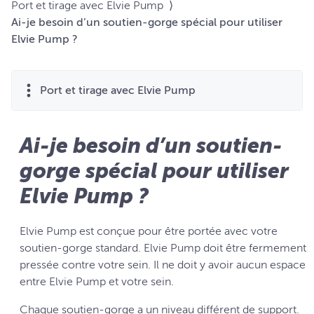
Port et tirage avec Elvie Pump
⟩
Ai-je besoin d’un soutien-gorge spécial pour utiliser
Elvie Pump ?
Port et tirage avec Elvie Pump
Ai-je besoin d’un soutien-
gorge spécial pour utiliser
Elvie Pump ?
Elvie Pump est conçue pour être portée avec votre
soutien-gorge standard. Elvie Pump doit être fermement
pressée contre votre sein. Il ne doit y avoir aucun espace
entre Elvie Pump et votre sein.
Chaque soutien-gorge a un niveau différent de support.