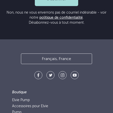
Non, nous ne vous enverrons pas de courriel indésirable - voir
notre
politique de confidentialité
.
Désabonnez-vous à tout moment.
Français, France
Boutique
Elvie Pump
Accessoires pour Elvie
Pump