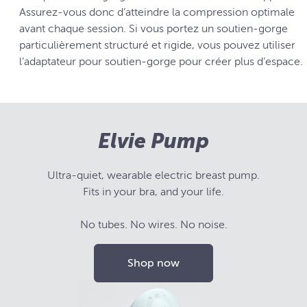
Assurez-vous donc d’atteindre la compression optimale
avant chaque session. Si vous portez un soutien-gorge
particulièrement structuré et rigide, vous pouvez utiliser
l’adaptateur pour soutien-gorge pour créer plus d’espace.
Elvie Pump
Ultra-quiet, wearable electric breast pump.
Fits in your bra, and your life.
No tubes. No wires. No noise.
Shop now