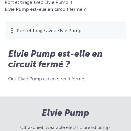
Port et tirage avec Elvie Pump
⟩
Elvie Pump est-elle en circuit fermé ?
Port et tirage avec Elvie Pump
Elvie Pump est-elle en
circuit fermé ?
Oui, Elvie Pump est en circuit fermé.
Elvie Pump
Ultra-quiet, wearable electric breast pump.