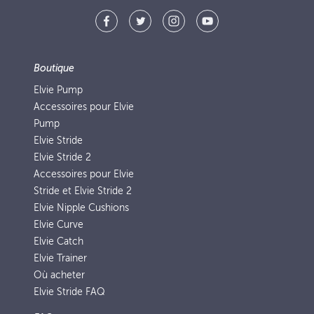
Boutique
Elvie Pump
Accessoires pour Elvie
Pump
Elvie Stride
Elvie Stride 2
Accessoires pour Elvie
Stride et Elvie Stride 2
Elvie Nipple Cushions
Elvie Curve
Elvie Catch
Elvie Trainer
Où acheter
Elvie Stride FAQ