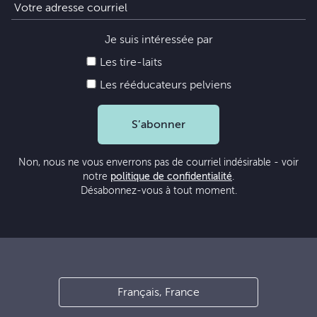
Je suis intéressée par
Les tire-laits
Les rééducateurs pelviens
S’abonner
Non, nous ne vous enverrons pas de courriel indésirable - voir
notre
politique de confidentialité
.
Désabonnez-vous à tout moment.
Français, France