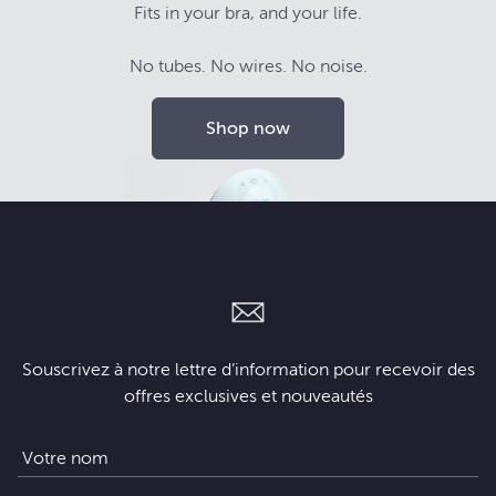
Fits in your bra, and your life.
No tubes. No wires. No noise.
Shop now
Souscrivez à notre lettre d’information pour recevoir des
offres exclusives et nouveautés