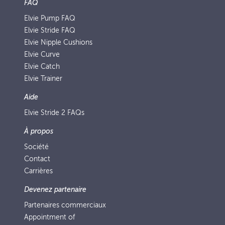
FAQ
Elvie Pump FAQ
Elvie Stride FAQ
Elvie Nipple Cushions
Elvie Curve
Elvie Catch
Elvie Trainer
Aide
Elvie Stride 2 FAQs
À propos
Société
Contact
Carrières
Devenez partenaire
Partenaires commerciaux
Appointment of