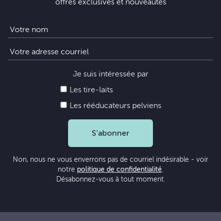
offres exclusives et nouveautés
Je suis intéressée par
Les tire-laits
Les rééducateurs pelviens
S’abonner
Non, nous ne vous enverrons pas de courriel indésirable - voir
notre
politique de confidentialité
.
Désabonnez-vous à tout moment.