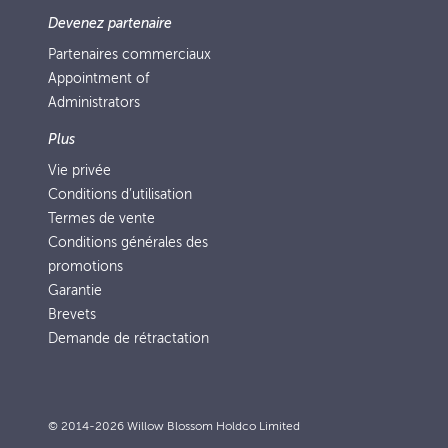
Devenez partenaire
Partenaires commerciaux
Appointment of
Administrators
Plus
Vie privée
Conditions d’utilisation
Termes de vente
Conditions générales des
promotions
Garantie
Brevets
Demande de rétractation
© 2014-2026 Willow Blossom Holdco Limited