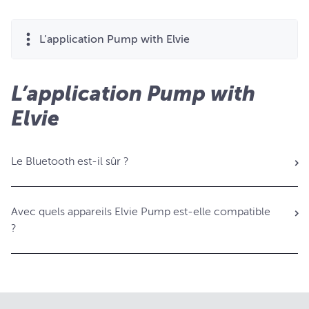
L’application Pump with Elvie
L’application Pump with
Elvie
Le Bluetooth est-il sûr ?
Avec quels appareils Elvie Pump est-elle compatible
?