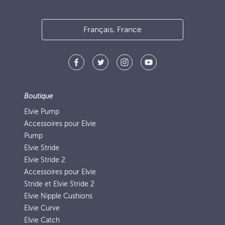
Français, France
Boutique
Elvie Pump
Accessoires pour Elvie
Pump
Elvie Stride
Elvie Stride 2
Accessoires pour Elvie
Stride et Elvie Stride 2
Elvie Nipple Cushions
Elvie Curve
Elvie Catch