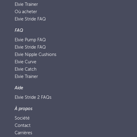
Elvie Trainer
Où acheter
Elvie Stride FAQ
FAQ
Elvie Pump FAQ
Elvie Stride FAQ
Elvie Nipple Cushions
Elvie Curve
Elvie Catch
Elvie Trainer
Aide
Elvie Stride 2 FAQs
À propos
Société
Contact
Carrières