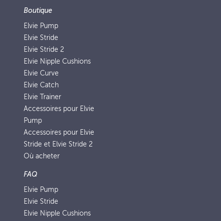
Boutique
Elvie Pump
Elvie Stride
Elvie Stride 2
Elvie Nipple Cushions
Elvie Curve
Elvie Catch
Elvie Trainer
Accessoires pour Elvie
Pump
Accessoires pour Elvie
Stride et Elvie Stride 2
Où acheter
FAQ
Elvie Pump
Elvie Stride
Elvie Nipple Cushions