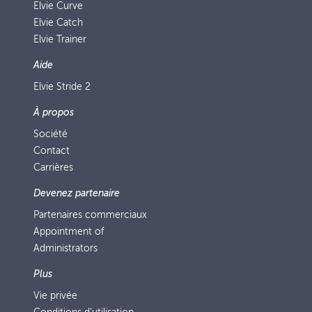
Elvie Curve
Elvie Catch
Elvie Trainer
Aide
Elvie Stride 2
À propos
Société
Contact
Carrières
Devenez partenaire
Partenaires commerciaux
Appointment of
Administrators
Plus
Vie privée