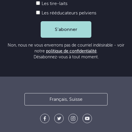
Les tire-laits
Les rééducateurs pelviens
S’abonner
Non, nous ne vous enverrons pas de courriel indésirable - voir
notre
politique de confidentialité
.
Désabonnez-vous à tout moment.
Français, Suisse