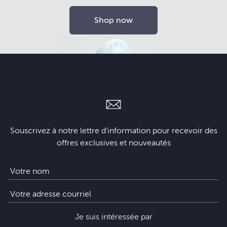
Shop now
Souscrivez à notre lettre d’information pour recevoir des
offres exclusives et nouveautés
Je suis intéressée par