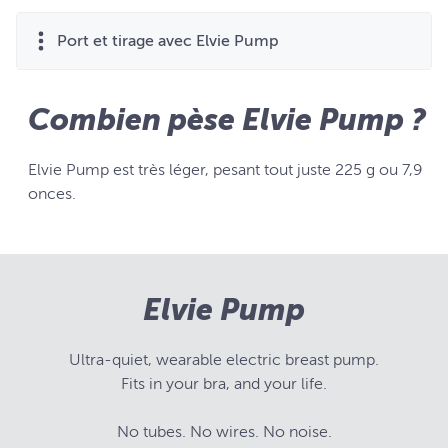
Port et tirage avec Elvie Pump
Combien pèse Elvie Pump ?
Elvie Pump est très léger, pesant tout juste 225 g ou 7,9
onces.
Elvie Pump
Ultra-quiet, wearable electric breast pump.
Fits in your bra, and your life.
No tubes. No wires. No noise.