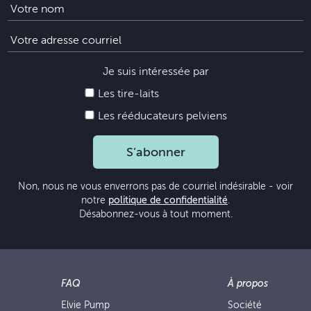
Je suis intéressée par
Les tire-laits
Les rééducateurs pelviens
S’abonner
Non, nous ne vous enverrons pas de courriel indésirable - voir
notre
politique de confidentialité
.
Désabonnez-vous à tout moment.
FAQ
À propos
Elvie Pump
Société