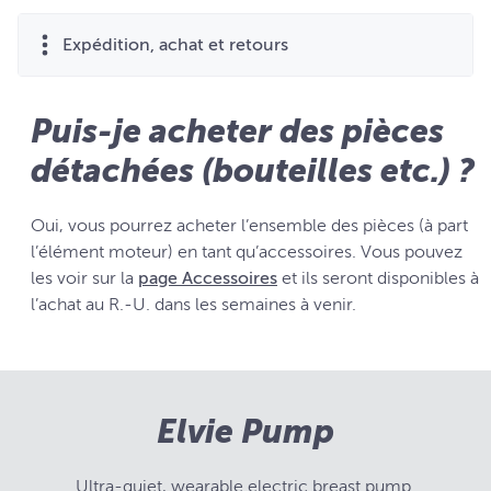
Expédition, achat et retours
Puis-je acheter des pièces
détachées (bouteilles etc.) ?
Oui, vous pourrez acheter l’ensemble des pièces (à part
l’élément moteur) en tant qu’accessoires. Vous pouvez
les voir sur la
page Accessoires
et ils seront disponibles à
l’achat au R.-U. dans les semaines à venir.
Elvie Pump
Ultra-quiet, wearable electric breast pump.