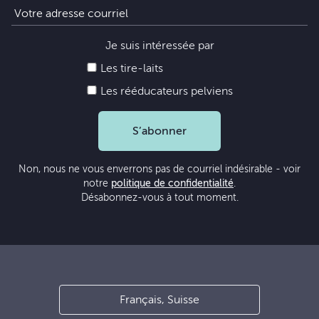
Je suis intéressée par
Les tire-laits
Les rééducateurs pelviens
S’abonner
Non, nous ne vous enverrons pas de courriel indésirable - voir
notre
politique de confidentialité
.
Désabonnez-vous à tout moment.
Français, Suisse