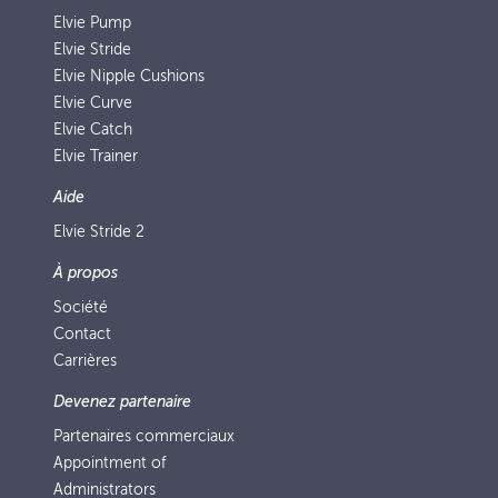
Elvie Pump
Elvie Stride
Elvie Nipple Cushions
Elvie Curve
Elvie Catch
Elvie Trainer
Aide
Elvie Stride 2
À propos
Société
Contact
Carrières
Devenez partenaire
Partenaires commerciaux
Appointment of
Administrators