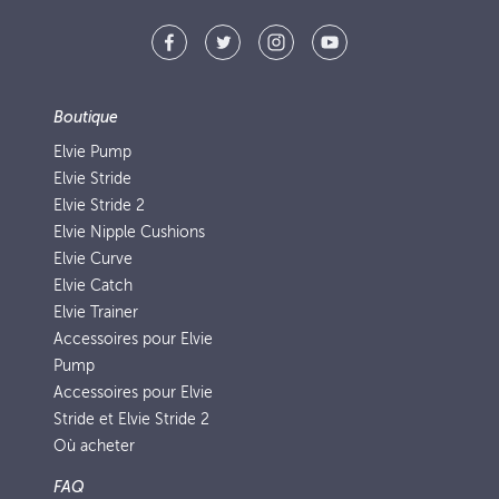
Boutique
Elvie Pump
Elvie Stride
Elvie Stride 2
Elvie Nipple Cushions
Elvie Curve
Elvie Catch
Elvie Trainer
Accessoires pour Elvie
Pump
Accessoires pour Elvie
Stride et Elvie Stride 2
Où acheter
FAQ