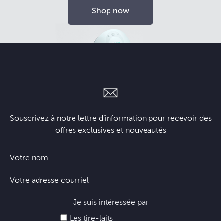
Shop now
Souscrivez à notre lettre d’information pour recevoir des
offres exclusives et nouveautés
Je suis intéressée par
Les tire-laits