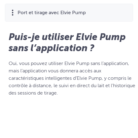
Port et tirage avec Elvie Pump
Puis-je utiliser Elvie Pump
sans l’application ?
Oui, vous pouvez utiliser Elvie Pump sans l’application,
mais l’application vous donnera accès aux
caractéristiques intelligentes d’Elvie Pump, y compris le
contrôle à distance, le suivi en direct du lait et l’historique
des sessions de tirage.