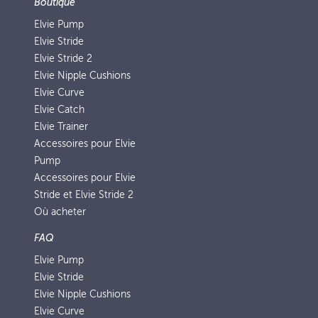
Boutique
Elvie Pump
Elvie Stride
Elvie Stride 2
Elvie Nipple Cushions
Elvie Curve
Elvie Catch
Elvie Trainer
Accessoires pour Elvie
Pump
Accessoires pour Elvie
Stride et Elvie Stride 2
Où acheter
FAQ
Elvie Pump
Elvie Stride
Elvie Nipple Cushions
Elvie Curve