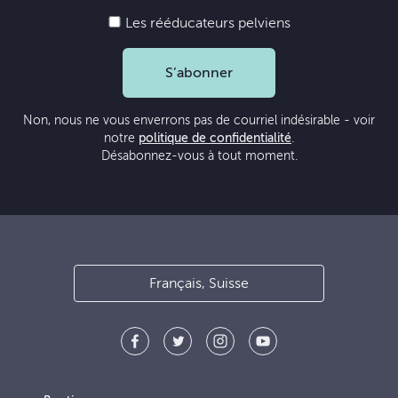
Les rééducateurs pelviens
S’abonner
Non, nous ne vous enverrons pas de courriel indésirable - voir
notre
politique de confidentialité
.
Désabonnez-vous à tout moment.
Français, Suisse