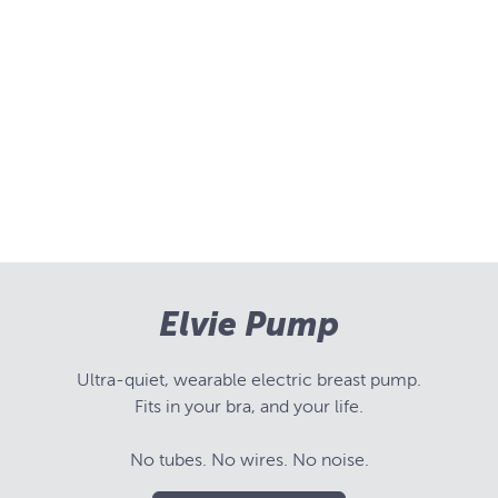
Elvie Pump
Ultra-quiet, wearable electric breast pump.
Fits in your bra, and your life.
No tubes. No wires. No noise.