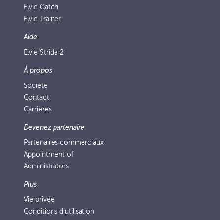
Elvie Catch
Elvie Trainer
Aide
Elvie Stride 2
À propos
Société
Contact
Carrières
Devenez partenaire
Partenaires commerciaux
Appointment of
Administrators
Plus
Vie privée
Conditions d’utilisation