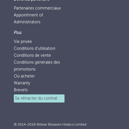
Partenaires commerciaux
Appointment of
Administrators
Plus
Vie privée
Conditions d’utilisation
Conditions de vente
Conditions générales des
promotions
Où acheter
Warranty
Brevets
Se rétracter du contrat
© 2014-2026 Willow Blossom Holdco Limited