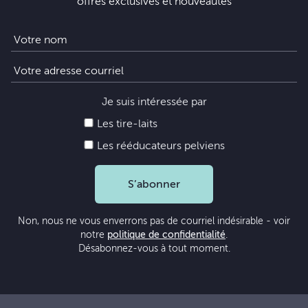
offres exclusives et nouveautés
Je suis intéressée par
Les tire-laits
Les rééducateurs pelviens
S’abonner
Non, nous ne vous enverrons pas de courriel indésirable - voir
notre
politique de confidentialité
.
Désabonnez-vous à tout moment.