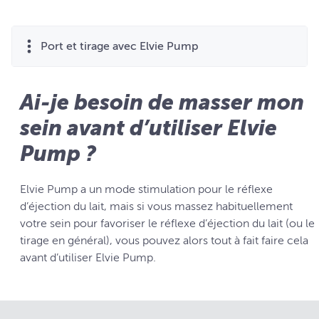
Port et tirage avec Elvie Pump
Ai-je besoin de masser mon
sein avant d’utiliser Elvie
Pump ?
Elvie Pump a un mode stimulation pour le réflexe
d’éjection du lait, mais si vous massez habituellement
votre sein pour favoriser le réflexe d’éjection du lait (ou le
tirage en général), vous pouvez alors tout à fait faire cela
avant d’utiliser Elvie Pump.