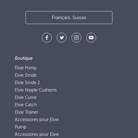
Français, Suisse
Boutique
Elvie Pump
Elvie Stride
Elvie Stride 2
Elvie Nipple Cushions
Elvie Curve
Elvie Catch
Elvie Trainer
Accessoires pour Elvie
Pump
Accessoires pour Elvie