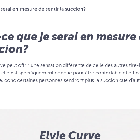
 serai en mesure de sentir la succion?
-ce que je serai en mesure 
cion?
ve peut offrir une sensation différente de celle des autres tire-
: elle est spécifiquement conçue pour être confortable et effi
e, donc certaines personnes sentiront plus la succion que d’aut
Elvie Curve