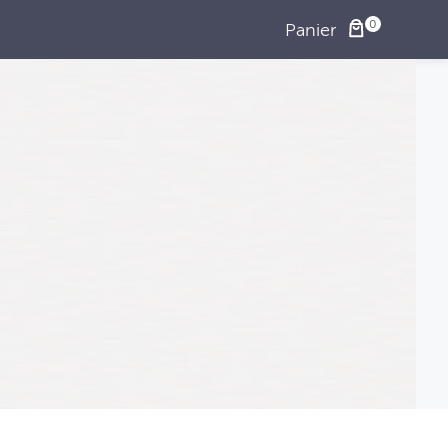
Panier