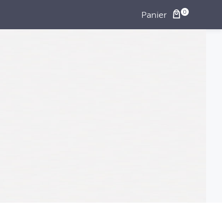
Panier