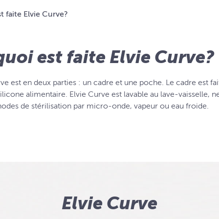
t faite Elvie Curve?
quoi est faite Elvie Curve?
ve est en deux parties : un cadre et une poche. Le cadre est fa
silicone alimentaire. Elvie Curve est lavable au lave-vaisselle,
odes de stérilisation par micro-onde, vapeur ou eau froide.
Elvie Curve