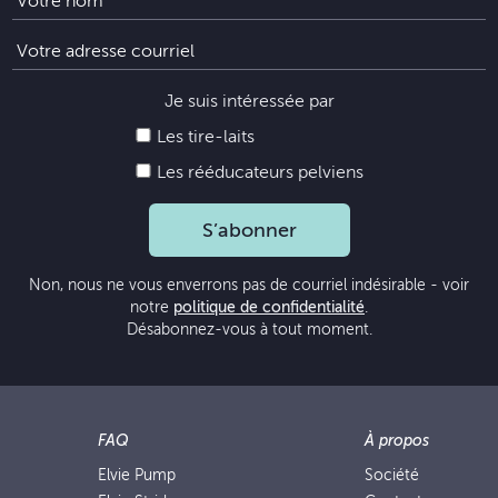
Je suis intéressée par
Les tire-laits
Les rééducateurs pelviens
S’abonner
Non, nous ne vous enverrons pas de courriel indésirable - voir
notre
politique de confidentialité
.
Désabonnez-vous à tout moment.
FAQ
À propos
Elvie Pump
Société