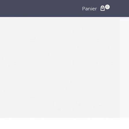
Panier