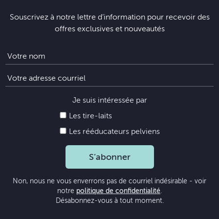
Souscrivez à notre lettre d’information pour recevoir des
offres exclusives et nouveautés
Je suis intéressée par
Les tire-laits
Les rééducateurs pelviens
S’abonner
Non, nous ne vous enverrons pas de courriel indésirable - voir
notre
politique de confidentialité
.
Désabonnez-vous à tout moment.