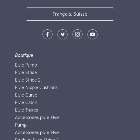
Français, Suisse
Boutique
Elvie Pump
Elvie Stride
Elvie Stride 2
Elvie Nipple Cushions
Elvie Curve
Elvie Catch
Elvie Trainer
Accessoires pour Elvie
Pump
Accessoires pour Elvie