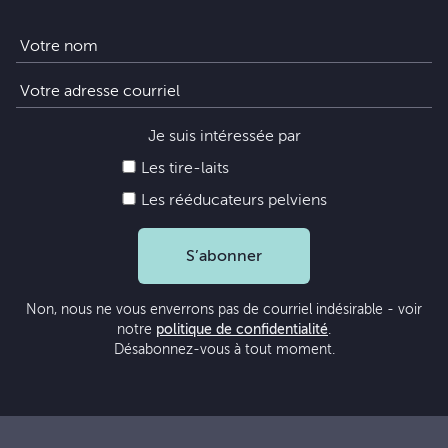
Je suis intéressée par
Les tire-laits
Les rééducateurs pelviens
S’abonner
Non, nous ne vous enverrons pas de courriel indésirable - voir
notre
politique de confidentialité
.
Désabonnez-vous à tout moment.