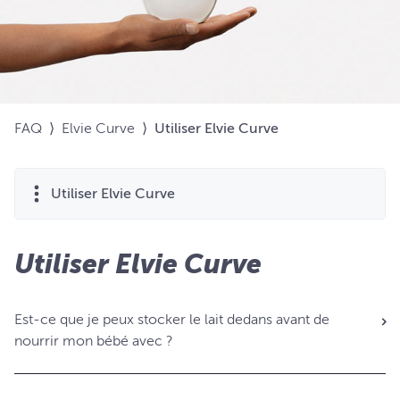
FAQ
⟩
Elvie Curve
⟩
Utiliser Elvie Curve
Utiliser Elvie Curve
Utiliser Elvie Curve
Est-ce que je peux stocker le lait dedans avant de
nourrir mon bébé avec ?