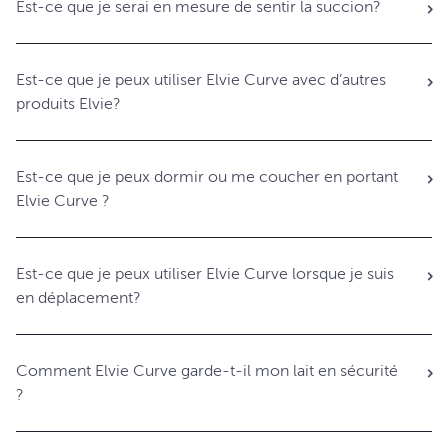
Est-ce que je serai en mesure de sentir la succion?
Est-ce que je peux utiliser Elvie Curve avec d’autres
produits Elvie?
Est-ce que je peux dormir ou me coucher en portant
Elvie Curve ?
Est-ce que je peux utiliser Elvie Curve lorsque je suis
en déplacement?
Comment Elvie Curve garde-t-il mon lait en sécurité
?