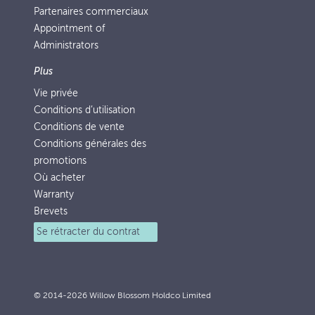
Partenaires commerciaux
Appointment of
Administrators
Plus
Vie privée
Conditions d’utilisation
Conditions de vente
Conditions générales des
promotions
Où acheter
Warranty
Brevets
Se rétracter du contrat
© 2014-2026 Willow Blossom Holdco Limited