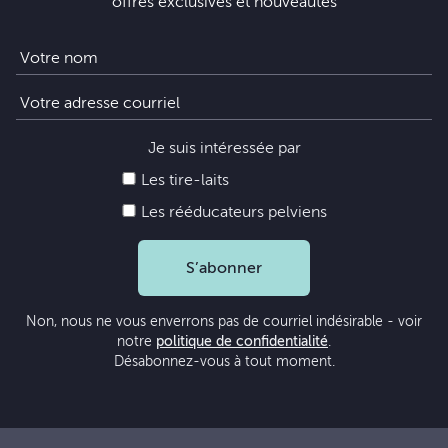
offres exclusives et nouveautés
Je suis intéressée par
Les tire-laits
Les rééducateurs pelviens
S’abonner
Non, nous ne vous enverrons pas de courriel indésirable - voir
notre
politique de confidentialité
.
Désabonnez-vous à tout moment.