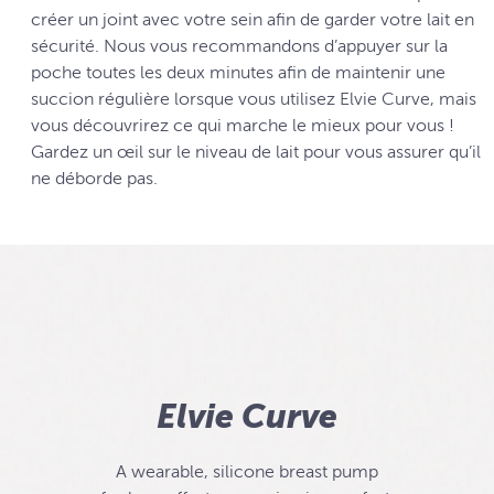
créer un joint avec votre sein afin de garder votre lait en
sécurité. Nous vous recommandons d’appuyer sur la
poche toutes les deux minutes afin de maintenir une
succion régulière lorsque vous utilisez Elvie Curve, mais
vous découvrirez ce qui marche le mieux pour vous !
Gardez un œil sur le niveau de lait pour vous assurer qu’il
ne déborde pas.
Elvie Curve
A wearable, silicone breast pump