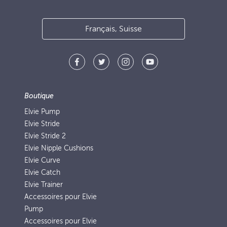
Français, Suisse
Boutique
Elvie Pump
Elvie Stride
Elvie Stride 2
Elvie Nipple Cushions
Elvie Curve
Elvie Catch
Elvie Trainer
Accessoires pour Elvie
Pump
Accessoires pour Elvie