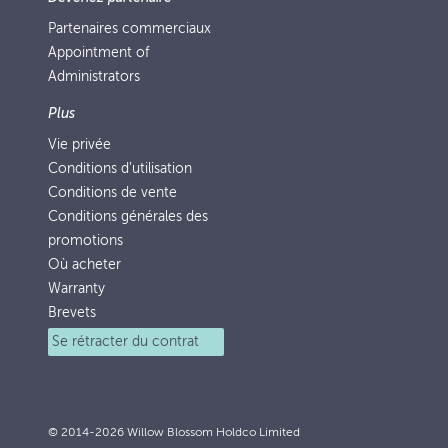
Partenaires commerciaux
Appointment of
Administrators
Plus
Vie privée
Conditions d’utilisation
Conditions de vente
Conditions générales des
promotions
Où acheter
Warranty
Brevets
Se rétracter du contrat
© 2014-2026 Willow Blossom Holdco Limited