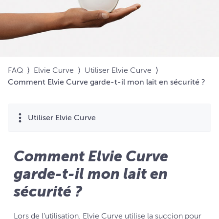
FAQ
⟩
Elvie Curve
⟩
Utiliser Elvie Curve
⟩
Comment Elvie Curve garde-t-il mon lait en sécurité ?
Utiliser Elvie Curve
Comment Elvie Curve
garde-t-il mon lait en
sécurité ?
Lors de l’utilisation. Elvie Curve utilise la succion pour