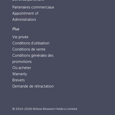
Partenaires commerciaux
Appointment of
Administrators
Plus
Vie privée
Conditions d’utilisation
Conditions de vente
Conditions générales des
promotions
Où acheter
Warranty
Brevets
Demande de rétractation
© 2014-2026 Willow Blossom Holdco Limited