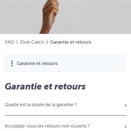
FAQ
⟩
Elvie Catch
⟩
Garantie et retours
Garantie et retours
Garantie et retours
Quelle est la durée de la garantie ?
Acceptez-vous les retours non ouverts ?