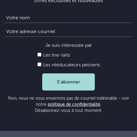
offres exclusives et nouveautés
Je suis intéressée par
Les tire-laits
Les rééducateurs pelviens
S’abonner
Non, nous ne vous enverrons pas de courriel indésirable - voir
notre
politique de confidentialité
.
Désabonnez-vous à tout moment.