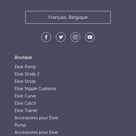
Français, Belgique
Boutique
Elvie Pump
Elvie Stride 2
Elvie Stride
Elvie Nipple Cushions
Elvie Curve
Elvie Catch
Elvie Trainer
Accessoires pour Elvie
Pump
Accessoires pour Elvie