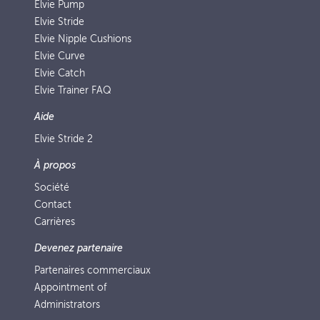
Elvie Pump
Elvie Stride
Elvie Nipple Cushions
Elvie Curve
Elvie Catch
Elvie Trainer FAQ
Aide
Elvie Stride 2
À propos
Société
Contact
Carrières
Devenez partenaire
Partenaires commerciaux
Appointment of
Administrators