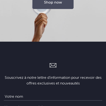
Shop now
Souscrivez à notre lettre d’information pour recevoir des
offres exclusives et nouveautés