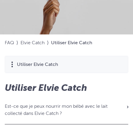
FAQ
⟩
Elvie Catch
⟩
Utiliser Elvie Catch
Utiliser Elvie Catch
Utiliser Elvie Catch
Est-ce que je peux nourrir mon bébé avec le lait
collecté dans Elvie Catch ?