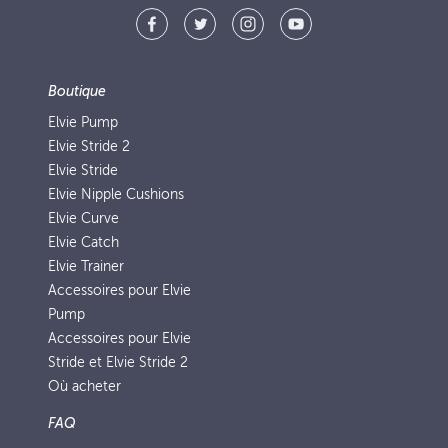
Boutique
Elvie Pump
Elvie Stride 2
Elvie Stride
Elvie Nipple Cushions
Elvie Curve
Elvie Catch
Elvie Trainer
Accessoires pour Elvie
Pump
Accessoires pour Elvie
Stride et Elvie Stride 2
Où acheter
FAQ