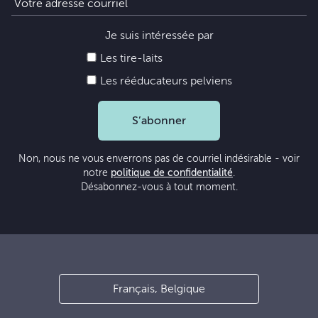
Je suis intéressée par
Les tire-laits
Les rééducateurs pelviens
S’abonner
Non, nous ne vous enverrons pas de courriel indésirable - voir
notre
politique de confidentialité
.
Désabonnez-vous à tout moment.
Français, Belgique