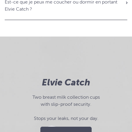
Est-ce que je peux me coucher ou dormir en portant
Elvie Catch ?
Elvie Catch
Two breast milk collection cups
with slip-proof security.
Stops your leaks, not your day.