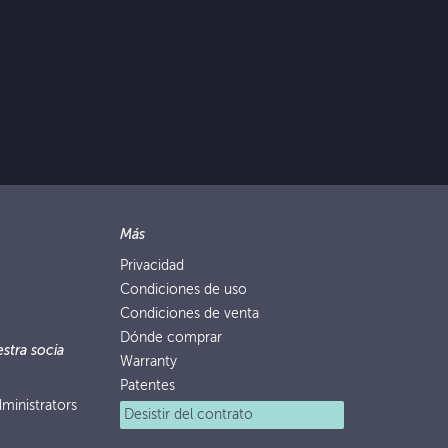
Más
Privacidad
Condiciones de uso
Condiciones de venta
Dónde comprar
stra socia
Warranty
Patentes
ministrators
Desistir del contrato