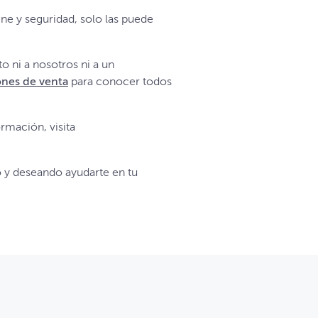
ne y seguridad, solo las puede
to ni a nosotros ni a un
ones de venta
para conocer todos
rmación, visita
o y deseando ayudarte en tu