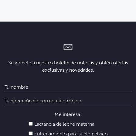
Suscríbete a nuestro boletín de noticias y obtén ofertas
exclusivas y novedades.
Me interesa:
Lactancia de leche materna
Entrenamiento para suelo pélvico