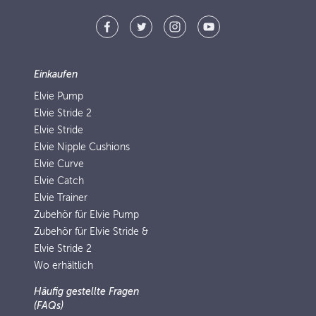
Einkaufen
Elvie Pump
Elvie Stride 2
Elvie Stride
Elvie Nipple Cushions
Elvie Curve
Elvie Catch
Elvie Trainer
Zubehör für Elvie Pump
Zubehör für Elvie Stride &
Elvie Stride 2
Wo erhältlich
Häufig gestellte Fragen
(FAQs)