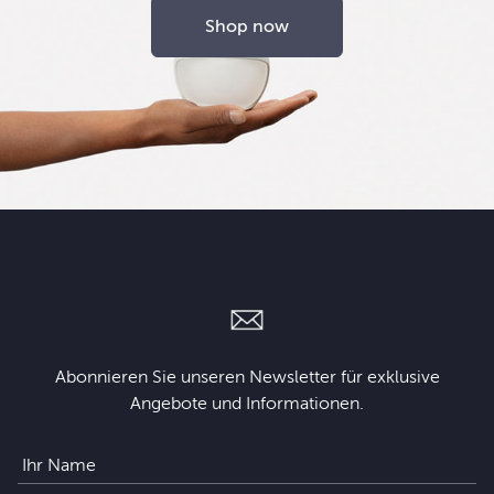
Shop now
Abonnieren Sie unseren Newsletter für exklusive
Angebote und Informationen.