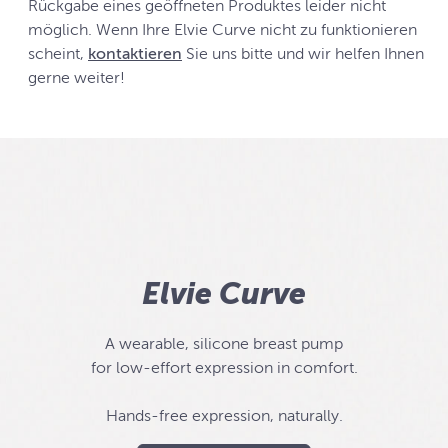
Rückgabe eines geöffneten Produktes leider nicht
möglich. Wenn Ihre Elvie Curve nicht zu funktionieren
scheint,
kontaktieren
Sie uns bitte und wir helfen Ihnen
gerne weiter!
Elvie Curve
A wearable, silicone breast pump
for low-effort expression in comfort.
Hands-free expression, naturally.