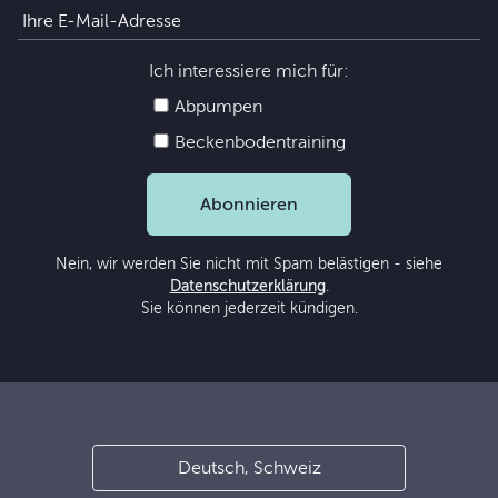
Ich interessiere mich für:
Abpumpen
Beckenbodentraining
Abonnieren
Nein, wir werden Sie nicht mit Spam belästigen - siehe
Datenschutzerklärung
.
Sie können jederzeit kündigen.
Deutsch, Schweiz