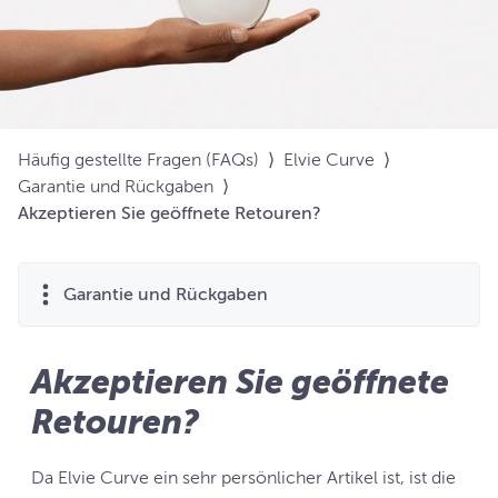
Häufig gestellte Fragen (FAQs)
⟩
Elvie Curve
⟩
Garantie und Rückgaben
⟩
Akzeptieren Sie geöffnete Retouren?
Garantie und Rückgaben
Akzeptieren Sie geöffnete
Retouren?
Da Elvie Curve ein sehr persönlicher Artikel ist, ist die