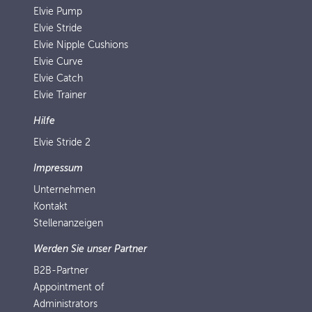
Elvie Pump
Elvie Stride
Elvie Nipple Cushions
Elvie Curve
Elvie Catch
Elvie Trainer
Hilfe
Elvie Stride 2
Impressum
Unternehmen
Kontakt
Stellenanzeigen
Werden Sie unser Partner
B2B-Partner
Appointment of
Administrators