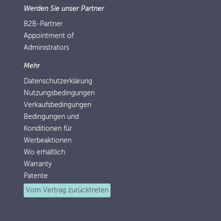
Werden Sie unser Partner
B2B-Partner
Appointment of
Administrators
Mehr
Datenschutzerklärung
Nutzungsbedingungen
Verkaufsbedingungen
Bedingungen und
Konditionen für
Werbeaktionen
Wo erhältlich
Warranty
Patente
Vom Vertrag zurücktreten