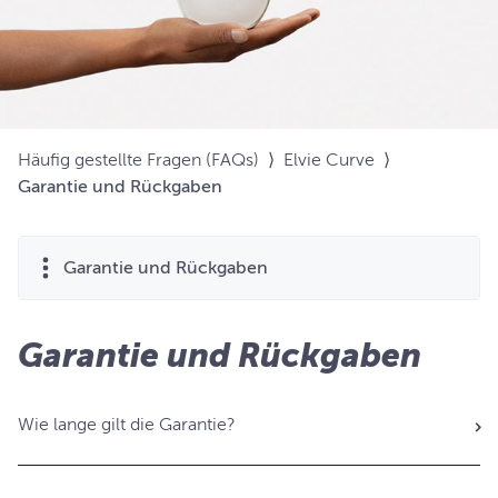
Häufig gestellte Fragen (FAQs)
⟩
Elvie Curve
⟩
Garantie und Rückgaben
Garantie und Rückgaben
Garantie und Rückgaben
Wie lange gilt die Garantie?