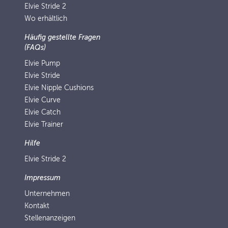
Elvie Stride 2
Wo erhältlich
Häufig gestellte Fragen
(FAQs)
Elvie Pump
Elvie Stride
Elvie Nipple Cushions
Elvie Curve
Elvie Catch
Elvie Trainer
Hilfe
Elvie Stride 2
Impressum
Unternehmen
Kontakt
Stellenanzeigen