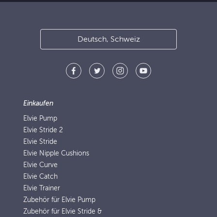
Deutsch, Schweiz
Einkaufen
Elvie Pump
Elvie Stride 2
Elvie Stride
Elvie Nipple Cushions
Elvie Curve
Elvie Catch
Elvie Trainer
Zubehör für Elvie Pump
Zubehör für Elvie Stride &