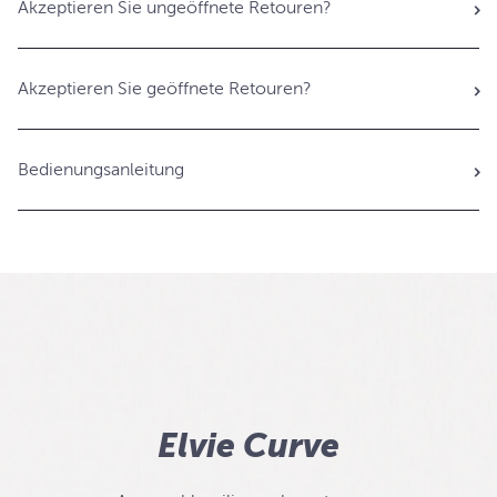
Akzeptieren Sie ungeöffnete Retouren?
Akzeptieren Sie geöffnete Retouren?
Bedienungsanleitung
Elvie Curve