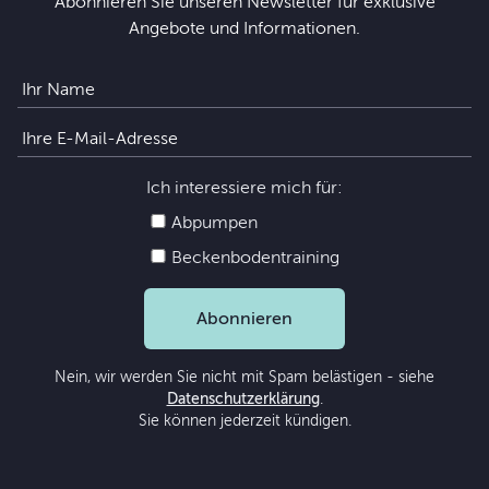
Abonnieren Sie unseren Newsletter für exklusive
Angebote und Informationen.
Ich interessiere mich für:
Abpumpen
Beckenbodentraining
Abonnieren
Nein, wir werden Sie nicht mit Spam belästigen - siehe
Datenschutzerklärung
.
Sie können jederzeit kündigen.