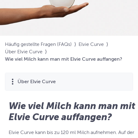
Häufig gestellte Fragen (FAQs)
⟩
Elvie Curve
⟩
Über Elvie Curve
⟩
Wie viel Milch kann man mit Elvie Curve auffangen?
Über Elvie Curve
Wie viel Milch kann man mit
Elvie Curve auffangen?
Elvie Curve kann bis zu 120 ml Milch aufnehmen. Auf der