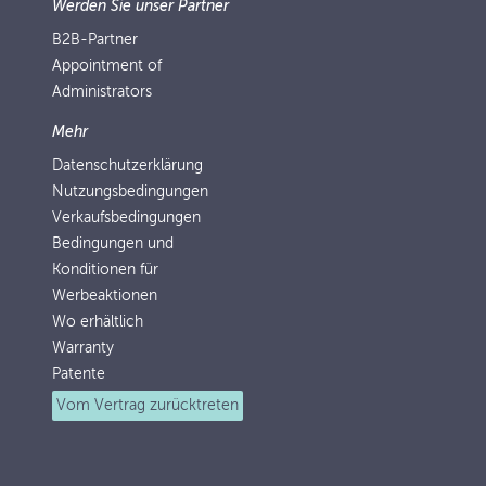
Werden Sie unser Partner
B2B-Partner
Appointment of
Administrators
Mehr
Datenschutzerklärung
Nutzungsbedingungen
Verkaufsbedingungen
Bedingungen und
Konditionen für
Werbeaktionen
Wo erhältlich
Warranty
Patente
Vom Vertrag zurücktreten