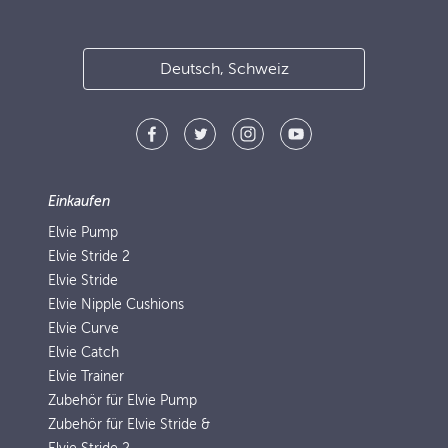
Deutsch, Schweiz
Einkaufen
Elvie Pump
Elvie Stride 2
Elvie Stride
Elvie Nipple Cushions
Elvie Curve
Elvie Catch
Elvie Trainer
Zubehör für Elvie Pump
Zubehör für Elvie Stride &