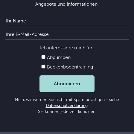
Angebote und Informationen.
Ich interessiere mich für:
Abpumpen
Beckenbodentraining
Abonnieren
Nein, wir werden Sie nicht mit Spam belästigen - siehe
Datenschutzerklärung
.
Sie können jederzeit kündigen.