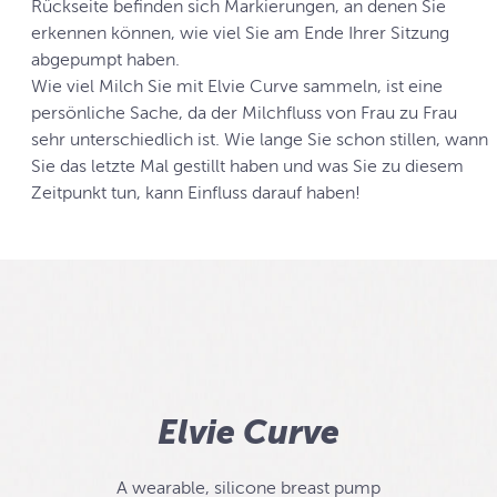
Rückseite befinden sich Markierungen, an denen Sie
erkennen können, wie viel Sie am Ende Ihrer Sitzung
abgepumpt haben.
Wie viel Milch Sie mit Elvie Curve sammeln, ist eine
persönliche Sache, da der Milchfluss von Frau zu Frau
sehr unterschiedlich ist. Wie lange Sie schon stillen, wann
Sie das letzte Mal gestillt haben und was Sie zu diesem
Zeitpunkt tun, kann Einfluss darauf haben!
Elvie Curve
A wearable, silicone breast pump