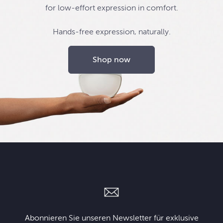
for low-effort expression in comfort.
Hands-free expression, naturally.
Shop now
Abonnieren Sie unseren Newsletter für exklusive