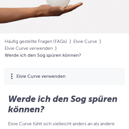
Häufig gestellte Fragen (FAQs)
⟩
Elvie Curve
⟩
Elvie Curve verwenden
⟩
Werde ich den Sog spüren können?
Elvie Curve verwenden
Werde ich den Sog spüren
können?
Elvie Curve fühlt sich vielleicht anders an als andere