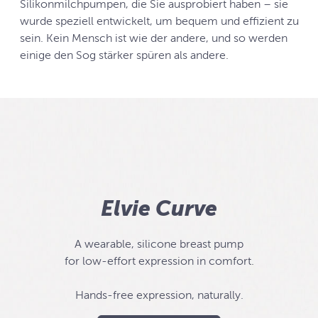
Silikonmilchpumpen, die Sie ausprobiert haben – sie
wurde speziell entwickelt, um bequem und effizient zu
sein. Kein Mensch ist wie der andere, und so werden
einige den Sog stärker spüren als andere.
Elvie Curve
A wearable, silicone breast pump
for low-effort expression in comfort.
Hands-free expression, naturally.