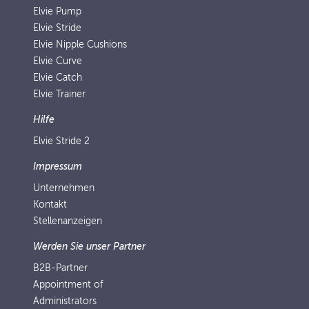
Elvie Pump
Elvie Stride
Elvie Nipple Cushions
Elvie Curve
Elvie Catch
Elvie Trainer
Hilfe
Elvie Stride 2
Impressum
Unternehmen
Kontakt
Stellenanzeigen
Werden Sie unser Partner
B2B-Partner
Appointment of
Administrators