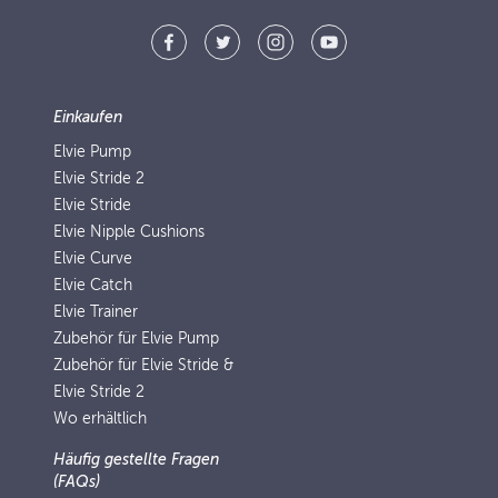
Einkaufen
Elvie Pump
Elvie Stride 2
Elvie Stride
Elvie Nipple Cushions
Elvie Curve
Elvie Catch
Elvie Trainer
Zubehör für Elvie Pump
Zubehör für Elvie Stride &
Elvie Stride 2
Wo erhältlich
Häufig gestellte Fragen
(FAQs)