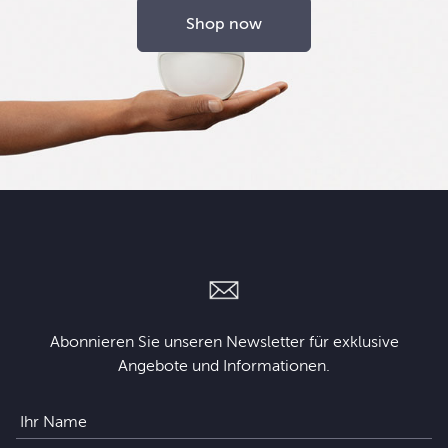
Shop now
Abonnieren Sie unseren Newsletter für exklusive
Angebote und Informationen.