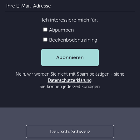
Ich interessiere mich für:
Abpumpen
Beckenbodentraining
Abonnieren
Nein, wir werden Sie nicht mit Spam belästigen - siehe
Datenschutzerklärung
.
Sie können jederzeit kündigen.
Deutsch, Schweiz