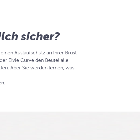
lch sicher?
einen Auslaufschutz an Ihrer Brust
der Elvie Curve den Beutel alle
ten. Aber Sie werden lernen, was
en.