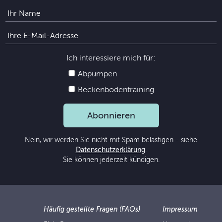
Ich interessiere mich für:
Abpumpen
Beckenbodentraining
Abonnieren
Nein, wir werden Sie nicht mit Spam belästigen - siehe
Datenschutzerklärung
.
Sie können jederzeit kündigen.
Häufig gestellte Fragen (FAQs)
Impressum