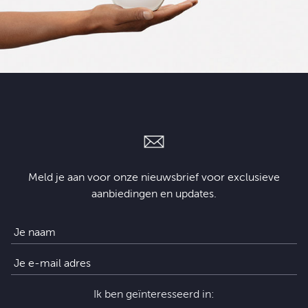
Meld je aan voor onze nieuwsbrief voor exclusieve
aanbiedingen en updates.
Ik ben geïnteresseerd in: