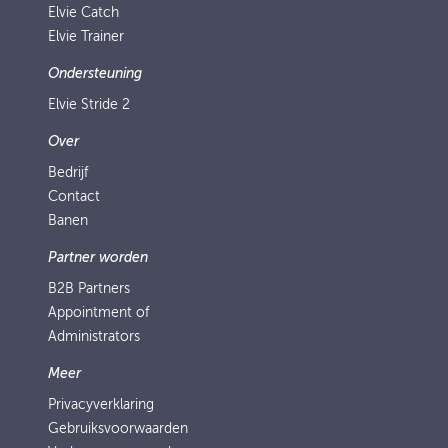
Elvie Catch
Elvie Trainer
Ondersteuning
Elvie Stride 2
Over
Bedrijf
Contact
Banen
Partner worden
B2B Partners
Appointment of
Administrators
Meer
Privacyverklaring
Gebruiksvoorwaarden