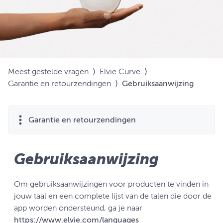
Meest gestelde vragen
⟩
Elvie Curve
⟩
Garantie en retourzendingen
⟩
Gebruiksaanwijzing
Garantie en retourzendingen
Gebruiksaanwijzing
Om gebruiksaanwijzingen voor producten te vinden in
jouw taal en een complete lijst van de talen die door de
app worden ondersteund, ga je naar
https://www.elvie.com/languages