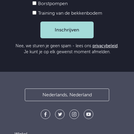
Borstpompen
Training van de bekkenbodem
Inschrijven
Nee, we sturen je geen spam - lees ons
privacybeleid
.
Je kunt je op elk gewenst moment afmelden.
Nederlands, Nederland