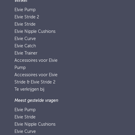
Winkel
Elvie Pump
Elvie Stride 2
Elvie Stride
Elvie Nipple Cushions
Elvie Curve
Elvie Catch
Elvie Trainer
Accessoires voor Elvie
Pump
Accessoires voor Elvie
Stride & Elvie Stride 2
Te verkrijgen bij
Meest gestelde vragen
Elvie Pump
Elvie Stride
Elvie Nipple Cushions
Elvie Curve