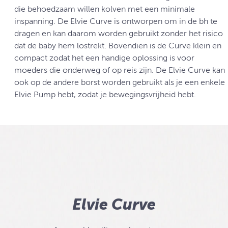
die behoedzaam willen kolven met een minimale
inspanning. De Elvie Curve is ontworpen om in de bh te
dragen en kan daarom worden gebruikt zonder het risico
dat de baby hem lostrekt. Bovendien is de Curve klein en
compact zodat het een handige oplossing is voor
moeders die onderweg of op reis zijn. De Elvie Curve kan
ook op de andere borst worden gebruikt als je een enkele
Elvie Pump hebt, zodat je bewegingsvrijheid hebt.
Elvie Curve