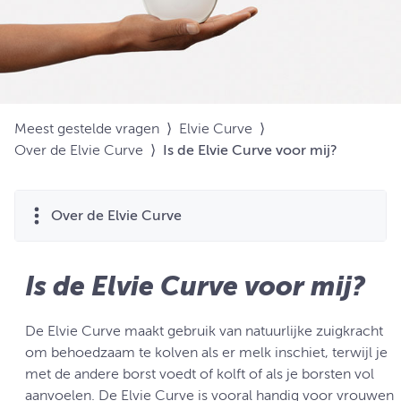
Meest gestelde vragen
⟩
Elvie Curve
⟩
Over de Elvie Curve
⟩
Is de Elvie Curve voor mij?
Over de Elvie Curve
Is de Elvie Curve voor mij?
De Elvie Curve maakt gebruik van natuurlijke zuigkracht
om behoedzaam te kolven als er melk inschiet, terwijl je
met de andere borst voedt of kolft of als je borsten vol
aanvoelen. De Elvie Curve is vooral handig voor vrouwen