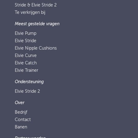
Stride & Elvie Stride 2
Te verkrijgen bij
Meest gestelde vragen
Elvie Pump
Elvie Stride
Elvie Nipple Cushions
Elvie Curve
Elvie Catch
Elvie Trainer
Ondersteuning
Elvie Stride 2
Over
Bedrijf
Contact
Banen