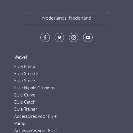
Nederlands, Nederland
Winkel
Elvie Pump
Elvie Stride 2
Elvie Stride
Elvie Nipple Cushions
Elvie Curve
Elvie Catch
Elvie Trainer
Accessoires voor Elvie
Pump
Accessoires voor Elvie