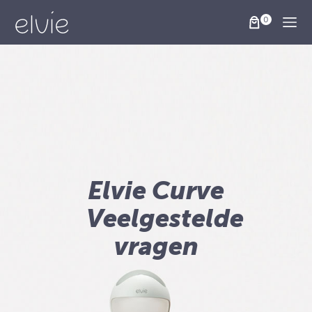
Togg
Elvie Curve
Veelgestelde
vragen