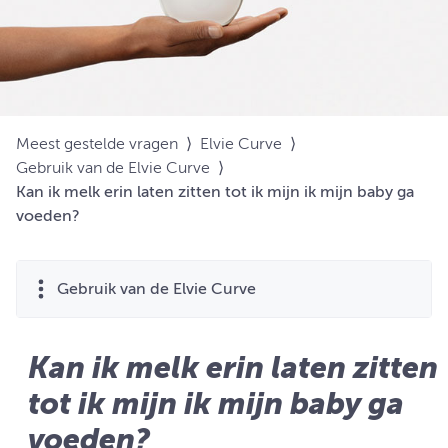
Meest gestelde vragen
⟩
Elvie Curve
⟩
Gebruik van de Elvie Curve
⟩
Kan ik melk erin laten zitten tot ik mijn ik mijn baby ga
voeden?
Gebruik van de Elvie Curve
Kan ik melk erin laten zitten
tot ik mijn ik mijn baby ga
voeden?