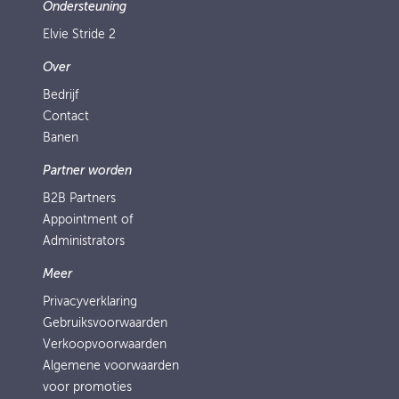
Ondersteuning
Elvie Stride 2
Over
Bedrijf
Contact
Banen
Partner worden
B2B Partners
Appointment of
Administrators
Meer
Privacyverklaring
Gebruiksvoorwaarden
Verkoopvoorwaarden
Algemene voorwaarden
voor promoties