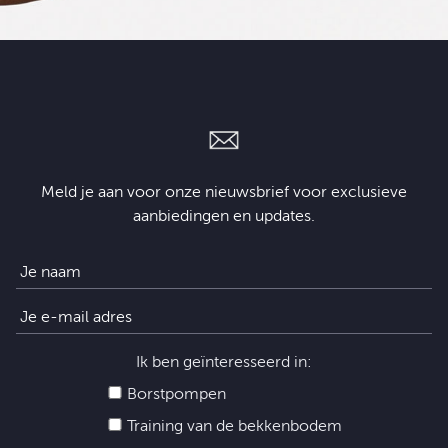
Meld je aan voor onze nieuwsbrief voor exclusieve
aanbiedingen en updates.
Ik ben geïnteresseerd in:
Borstpompen
Training van de bekkenbodem