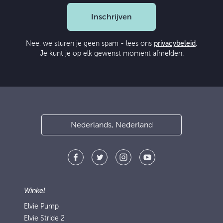
Inschrijven
Nee, we sturen je geen spam - lees ons
privacybeleid
.
Je kunt je op elk gewenst moment afmelden.
Nederlands, Nederland
Winkel
Elvie Pump
Elvie Stride 2