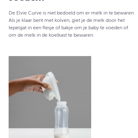
De Elvie Curve is niet bedoeld om er melk in te bewaren.
Als je klaar bent met kolven, giet je de melk door het
tepelgat in een flesje of bakje om je baby te voeden of
om de melk in de koelkast te bewaren.