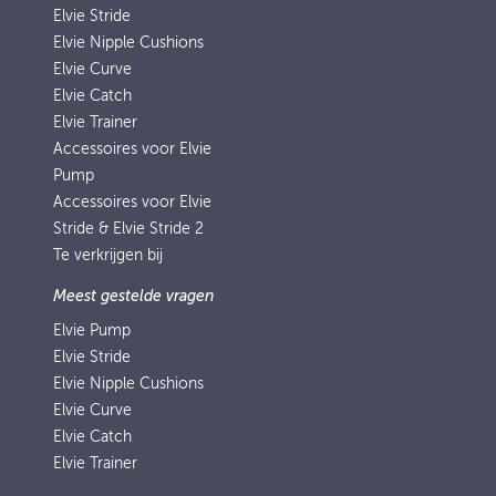
Elvie Stride
Elvie Nipple Cushions
Elvie Curve
Elvie Catch
Elvie Trainer
Accessoires voor Elvie
Pump
Accessoires voor Elvie
Stride & Elvie Stride 2
Te verkrijgen bij
Meest gestelde vragen
Elvie Pump
Elvie Stride
Elvie Nipple Cushions
Elvie Curve
Elvie Catch
Elvie Trainer