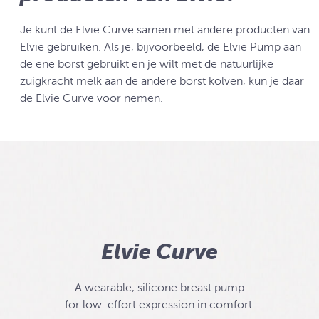
Je kunt de Elvie Curve samen met andere producten van
Elvie gebruiken. Als je, bijvoorbeeld, de Elvie Pump aan
de ene borst gebruikt en je wilt met de natuurlijke
zuigkracht melk aan de andere borst kolven, kun je daar
de Elvie Curve voor nemen.
Elvie Curve
A wearable, silicone breast pump
for low-effort expression in comfort.