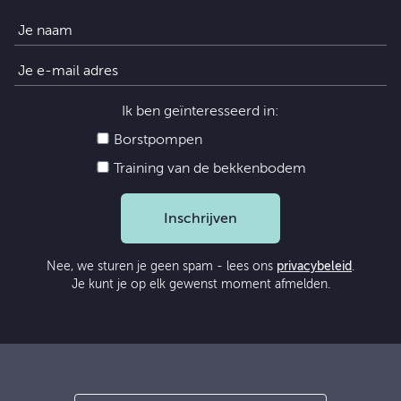
Ik ben geïnteresseerd in:
Borstpompen
Training van de bekkenbodem
Inschrijven
Nee, we sturen je geen spam - lees ons
privacybeleid
.
Je kunt je op elk gewenst moment afmelden.