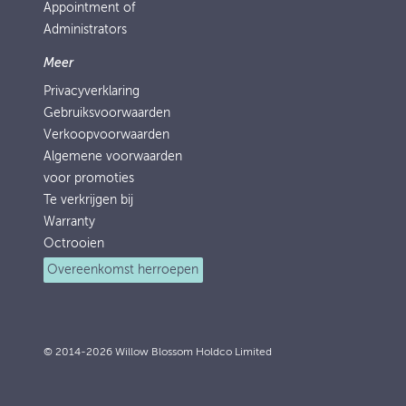
Appointment of
Administrators
Meer
Privacyverklaring
Gebruiksvoorwaarden
Verkoopvoorwaarden
Algemene voorwaarden
voor promoties
Te verkrijgen bij
Warranty
Octrooien
Overeenkomst herroepen
© 2014-2026 Willow Blossom Holdco Limited