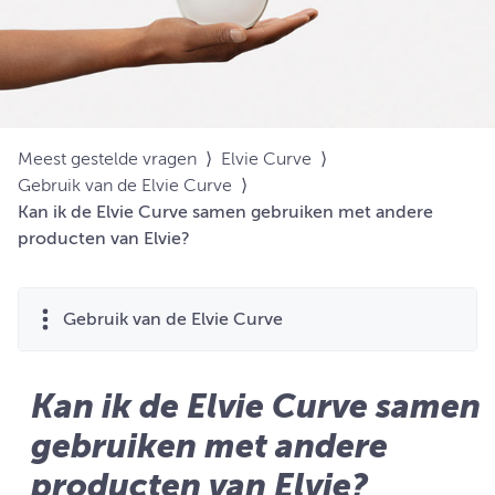
Meest gestelde vragen
⟩
Elvie Curve
⟩
Gebruik van de Elvie Curve
⟩
Kan ik de Elvie Curve samen gebruiken met andere
producten van Elvie?
Gebruik van de Elvie Curve
Kan ik de Elvie Curve samen
gebruiken met andere
producten van Elvie?