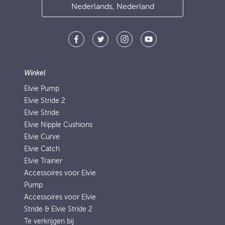
Nederlands, Nederland
Winkel
Elvie Pump
Elvie Stride 2
Elvie Stride
Elvie Nipple Cushions
Elvie Curve
Elvie Catch
Elvie Trainer
Accessoires voor Elvie
Pump
Accessoires voor Elvie
Stride & Elvie Stride 2
Te verkrijgen bij