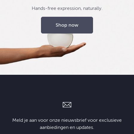
Hands-free expression, naturally.
Shop now
Meld je aan voor onze nieuwsbrief voor exclusieve
aanbiedingen en updates.