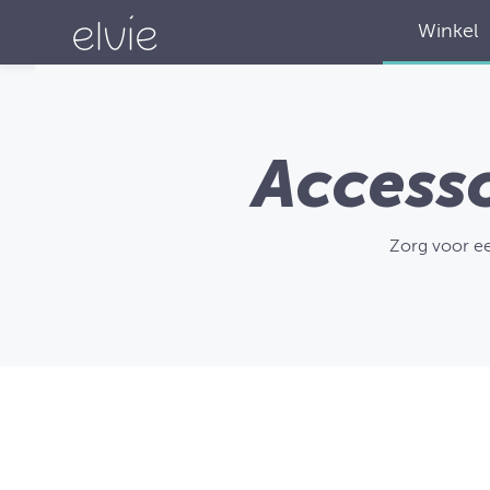
Winkel
Accesso
Zorg voor ee