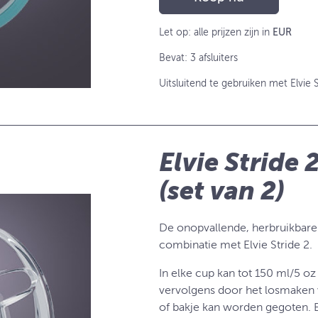
Let op: alle prijzen zijn in
EUR
Bevat: 3 afsluiters
Uitsluitend te gebruiken met Elvie S
Elvie Stride
(set van 2)
De onopvallende, herbruikbare
combinatie met Elvie Stride 2.
In elke cup kan tot 150 ml/5 
vervolgens door het losmaken v
of bakje kan worden gegoten. 