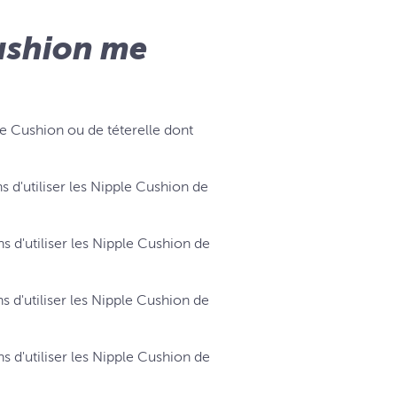
Cushion me
ple Cushion ou de téterelle dont
utiliser les Nipple Cushion de
'utiliser les Nipple Cushion de
utiliser les Nipple Cushion de
'utiliser les Nipple Cushion de