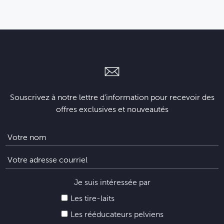
Souscrivez à notre lettre d’information pour recevoir des
offres exclusives et nouveautés
Je suis intéressée par
Les tire-laits
Les rééducateurs pelviens