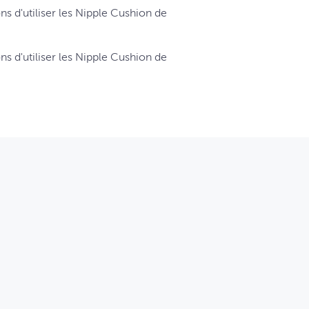
'utiliser les Nipple Cushion de
'utiliser les Nipple Cushion de