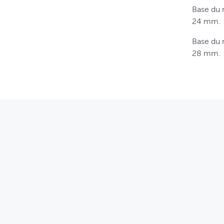
Base du 
24 mm.
Base du 
28 mm.