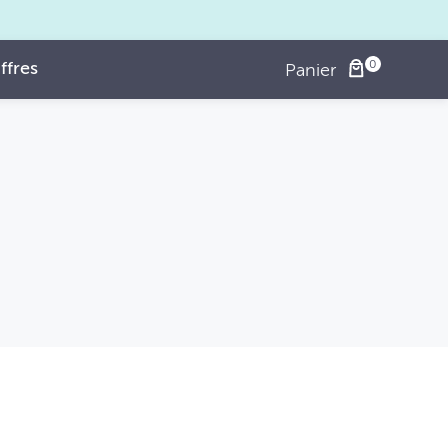
ffres
Panier