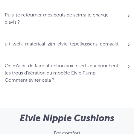
Puis-je retourner mes bouts de sein si je change
d'avis ?
uit-welk-materiaal-zijn-elvie-tepelkussens-gemaakt
On m'a dit de faire attention aux inserts qui bouchent
les trous d'aération du modèle Elvie Pump.
Comment éviter cela ?
Elvie Nipple Cushions
For comfort