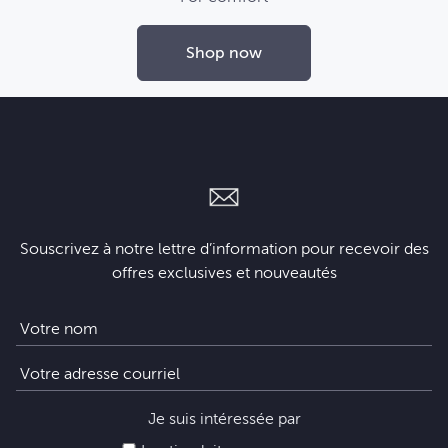
Shop now
Souscrivez à notre lettre d’information pour recevoir des
offres exclusives et nouveautés
Je suis intéressée par