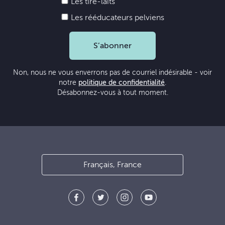
Les tire-laits
Les rééducateurs pelviens
S’abonner
Non, nous ne vous enverrons pas de courriel indésirable - voir
notre
politique de confidentialité
.
Désabonnez-vous à tout moment.
Français, France