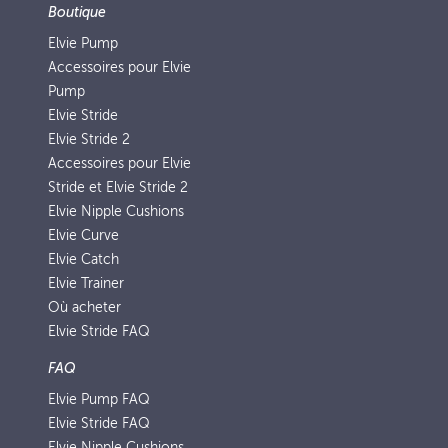
Boutique
Elvie Pump
Accessoires pour Elvie
Pump
Elvie Stride
Elvie Stride 2
Accessoires pour Elvie
Stride et Elvie Stride 2
Elvie Nipple Cushions
Elvie Curve
Elvie Catch
Elvie Trainer
Où acheter
Elvie Stride FAQ
FAQ
Elvie Pump FAQ
Elvie Stride FAQ
Elvie Nipple Cushions