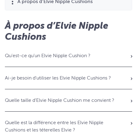
À propos d’Elvie Nipple Cushions
À propos d’Elvie Nipple
Cushions
Qu'est-ce qu'un Elvie Nipple Cushion ?
Ai-je besoin d'utiliser les Elvie Nipple Cushions ?
Quelle taille d'Elvie Nipple Cushion me convient ?
Quelle est la différence entre les Elvie Nipple
Cushions et les téterelles Elvie ?