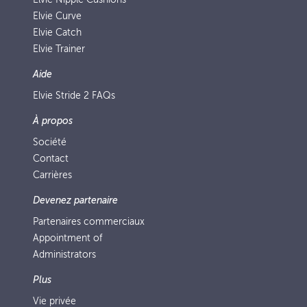
Elvie Curve
Elvie Catch
Elvie Trainer
Aide
Elvie Stride 2 FAQs
À propos
Société
Contact
Carrières
Devenez partenaire
Partenaires commerciaux
Appointment of
Administrators
Plus
Vie privée