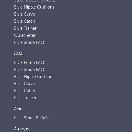
Stride et Elvie Stride 2
Elvie Nipple Cushions
Elvie Curve
Elvie Catch
Elvie Trainer
Où acheter
Elvie Stride FAQ
FAQ
Elvie Pump FAQ
Elvie Stride FAQ
Elvie Nipple Cushions
Elvie Curve
Elvie Catch
Elvie Trainer
Aide
Elvie Stride 2 FAQs
À propos