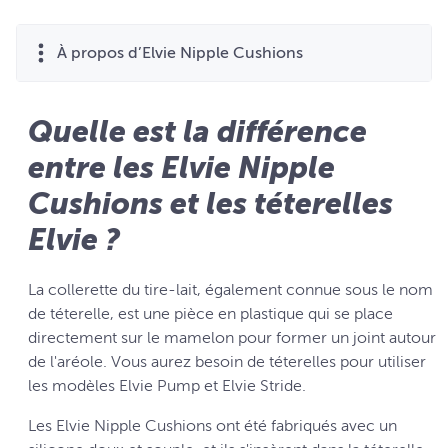
À propos d’Elvie Nipple Cushions
Quelle est la différence
entre les Elvie Nipple
Cushions et les téterelles
Elvie ?
La collerette du tire-lait, également connue sous le nom
de téterelle, est une pièce en plastique qui se place
directement sur le mamelon pour former un joint autour
de l'aréole. Vous aurez besoin de téterelles pour utiliser
les modèles Elvie Pump et Elvie Stride.
Les Elvie Nipple Cushions ont été fabriqués avec un