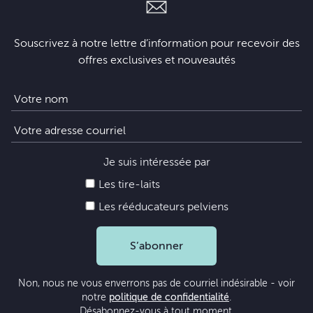
Souscrivez à notre lettre d’information pour recevoir des
offres exclusives et nouveautés
Je suis intéressée par
Les tire-laits
Les rééducateurs pelviens
S’abonner
Non, nous ne vous enverrons pas de courriel indésirable - voir
notre
politique de confidentialité
.
Désabonnez-vous à tout moment.