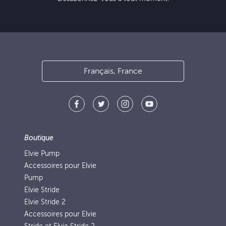
Français, France
Boutique
Elvie Pump
Accessoires pour Elvie
Pump
Elvie Stride
Elvie Stride 2
Accessoires pour Elvie