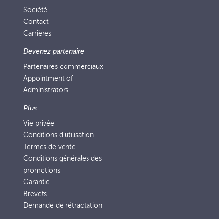
Société
Contact
Carrières
Devenez partenaire
Partenaires commerciaux
Appointment of
Administrators
Plus
Vie privée
Conditions d’utilisation
Termes de vente
Conditions générales des
promotions
Garantie
Brevets
Demande de rétractation