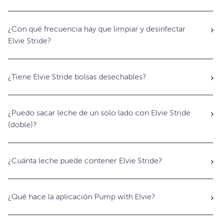
¿Con qué frecuencia hay que limpiar y desinfectar
Elvie Stride?
¿Tiene Elvie Stride bolsas desechables?
¿Puedo sacar leche de un solo lado con Elvie Stride
(doble)?
¿Cuánta leche puede contener Elvie Stride?
¿Qué hace la aplicación Pump with Elvie?