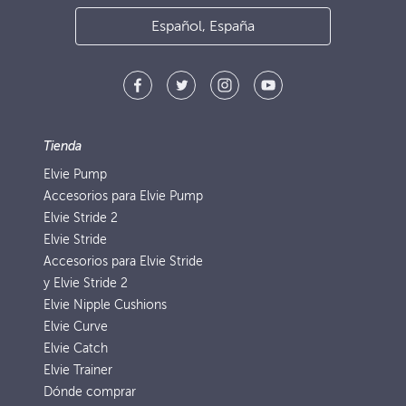
Español, España
Tienda
Elvie Pump
Accesorios para Elvie Pump
Elvie Stride 2
Elvie Stride
Accesorios para Elvie Stride
y Elvie Stride 2
Elvie Nipple Cushions
Elvie Curve
Elvie Catch
Elvie Trainer
Dónde comprar