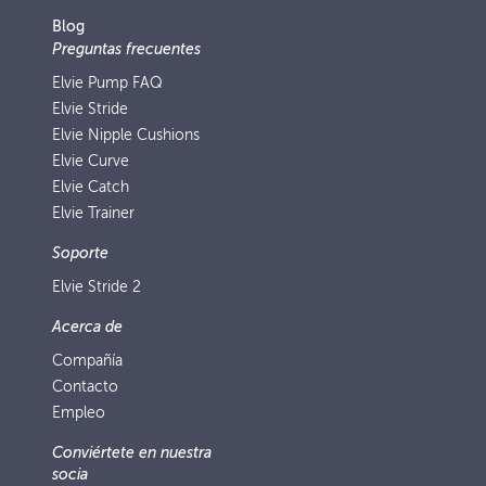
Blog
Preguntas frecuentes
Elvie Pump FAQ
Elvie Stride
Elvie Nipple Cushions
Elvie Curve
Elvie Catch
Elvie Trainer
Soporte
Elvie Stride 2
Acerca de
Compañía
Contacto
Empleo
Conviértete en nuestra
socia