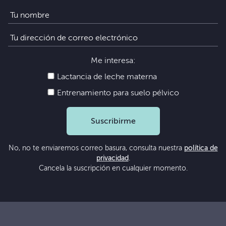
Me interesa:
Lactancia de leche materna
Entrenamiento para suelo pélvico
Suscribirme
No, no te enviaremos correo basura, consulta nuestra
política de
privacidad
.
Cancela la suscripción en cualquier momento.