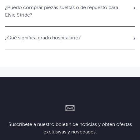
¿Puedo comprar piezas sueltas o de repuesto para
Elvie Stride?
¿Qué significa grado hospitalario?
Suscríbete a nuestro boletín de noticias y obtén ofertas
exclusivas y novedades.