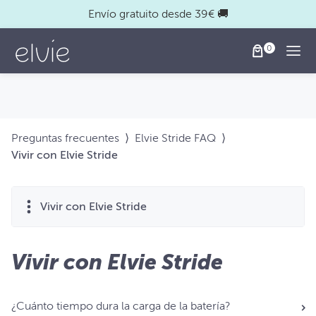
Envío gratuito desde 39€ 🚚
Togg
Preguntas frecuentes
⟩
Elvie Stride FAQ
⟩
Vivir con Elvie Stride
Vivir con Elvie Stride
Vivir con Elvie Stride
¿Cuánto tiempo dura la carga de la batería?