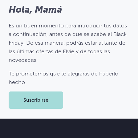
Hola, Mamá
Es un buen momento para introducir tus datos
a continuación, antes de que se acabe el Black
Friday. De esa manera, podrás estar al tanto de
las últimas ofertas de Elvie y de todas las
novedades.
Te prometemos que te alegrarás de haberlo
hecho.
Suscribirse