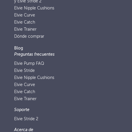
y Elvie Stride 2
Elvie Nipple Cushions
Elvie Curve
Elvie Catch
Elvie Trainer
Dónde comprar
Blog
Preguntas frecuentes
Elvie Pump FAQ
Elvie Stride
Elvie Nipple Cushions
Elvie Curve
Elvie Catch
Elvie Trainer
Soporte
Elvie Stride 2
Acerca de