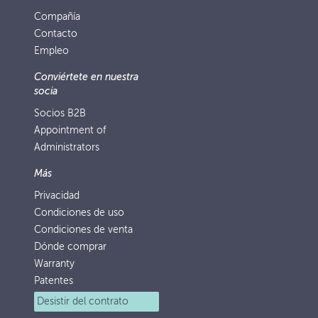
Compañía
Contacto
Empleo
Conviértete en nuestra
socia
Socios B2B
Appointment of
Administrators
Más
Privacidad
Condiciones de uso
Condiciones de venta
Dónde comprar
Warranty
Patentes
Desistir del contrato