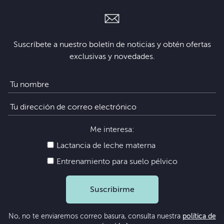
Suscríbete a nuestro boletín de noticias y obtén ofertas
exclusivas y novedades.
Me interesa:
Lactancia de leche materna
Entrenamiento para suelo pélvico
Suscribirme
No, no te enviaremos correo basura, consulta nuestra
política de