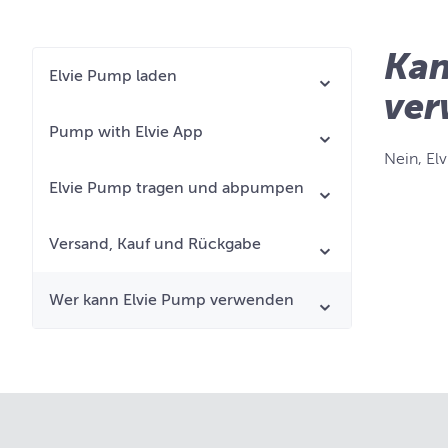
Kan
Elvie Pump laden
ver
Pump with Elvie App
Nein, El
Elvie Pump tragen und abpumpen
Versand, Kauf und Rückgabe
Wer kann Elvie Pump verwenden