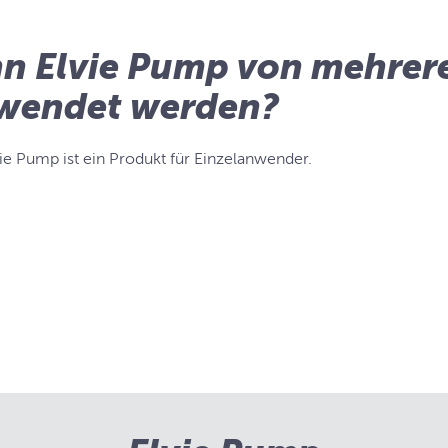
n Elvie Pump von mehrer
wendet werden?
vie Pump ist ein Produkt für Einzelanwender.