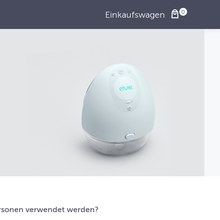
Einkaufswagen
rsonen verwendet werden?