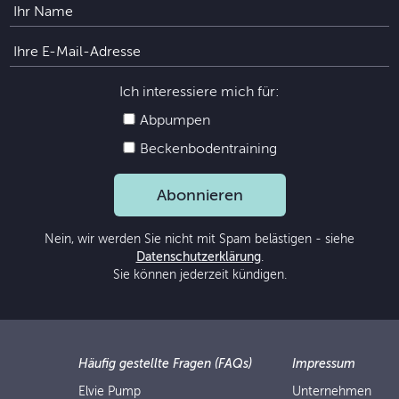
Ich interessiere mich für:
Abpumpen
Beckenbodentraining
Abonnieren
Nein, wir werden Sie nicht mit Spam belästigen - siehe
Datenschutzerklärung
.
Sie können jederzeit kündigen.
Häufig gestellte Fragen (FAQs)
Impressum
Elvie Pump
Unternehmen