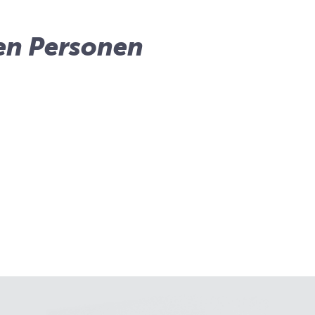
en Personen