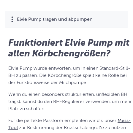
Elvie Pump tragen und abpumpen
Funktioniert Elvie Pump mit
allen Körbchengrößen?
Elvie Pump wurde entworfen, um in einen Standard-Still-
BH zu passen. Die Körbchengröße spielt keine Rolle bei
der Funktionsweise der Milchpumpe.
Wenn du einen besonders strukturierten, unflexiblen BH
trägst, kannst du den BH-Regulierer verwenden, um mehr
Platz zu schaffen.
Für die perfekte Passform empfehlen wir dir, unser
Mess-
Tool
zur Bestimmung der Brustschalengröße zu nutzen.