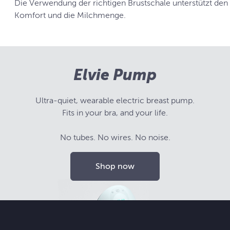
Die Verwendung der richtigen Brustschale unterstützt den
Komfort und die Milchmenge.
Elvie Pump
Ultra-quiet, wearable electric breast pump.
Fits in your bra, and your life.
No tubes. No wires. No noise.
Shop now