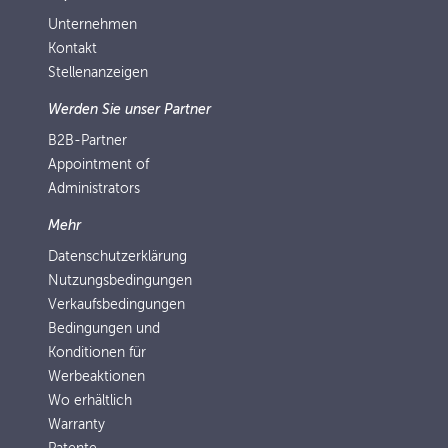
Unternehmen
Kontakt
Stellenanzeigen
Werden Sie unser Partner
B2B-Partner
Appointment of
Administrators
Mehr
Datenschutzerklärung
Nutzungsbedingungen
Verkaufsbedingungen
Bedingungen und
Konditionen für
Werbeaktionen
Wo erhältlich
Warranty