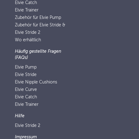
Elvie Catch
Elvie Trainer
Zubehör für Elvie Pump
Zubehör für Elvie Stride &
Elvie Stride 2
Wo erhältlich
Häufig gestellte Fragen
(FAQs)
Elvie Pump
Elvie Stride
Elvie Nipple Cushions
Elvie Curve
Elvie Catch
Elvie Trainer
Hilfe
Elvie Stride 2
Impressum