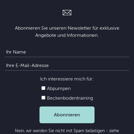
Abonnieren Sie unseren Newsletter für exklusive
Angebote und Informationen.
Ich interessiere mich für:
Abpumpen
Beckenbodentraining
Abonnieren
Nein, wir werden Sie nicht mit Spam belästigen - siehe