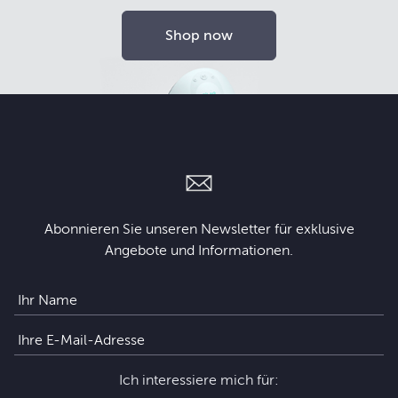
Shop now
Abonnieren Sie unseren Newsletter für exklusive
Angebote und Informationen.
Ich interessiere mich für: