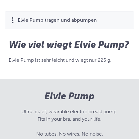
Elvie Pump tragen und abpumpen
Wie viel wiegt Elvie Pump?
Elvie Pump ist sehr leicht und wiegt nur 225 g.
Elvie Pump
Ultra-quiet, wearable electric breast pump.
Fits in your bra, and your life.
No tubes. No wires. No noise.