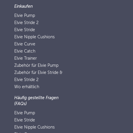
Einkaufen
Elvie Pump
Elvie Stride 2
Elvie Stride
Elvie Nipple Cushions
Elvie Curve
Elvie Catch
Elvie Trainer
Zubehör für Elvie Pump
Zubehör für Elvie Stride &
Elvie Stride 2
Wo erhältlich
Häufig gestellte Fragen
(FAQs)
Elvie Pump
Elvie Stride
Elvie Nipple Cushions