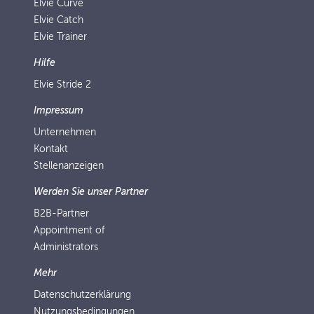
Elvie Curve
Elvie Catch
Elvie Trainer
Hilfe
Elvie Stride 2
Impressum
Unternehmen
Kontakt
Stellenanzeigen
Werden Sie unser Partner
B2B-Partner
Appointment of
Administrators
Mehr
Datenschutzerklärung
Nutzungsbedingungen