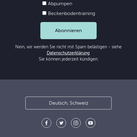
Abpumpen
Beckenbodentraining
Abonnieren
Nein, wir werden Sie nicht mit Spam belästigen - siehe
Datenschutzerklärung
.
Sie können jederzeit kündigen.
Deutsch, Schweiz