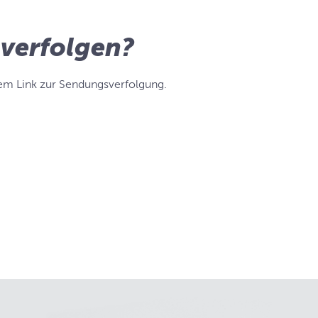
verfolgen?
inem Link zur Sendungsverfolgung.