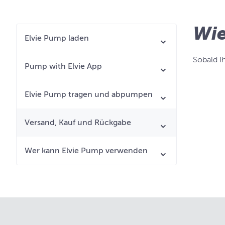
Wie
Elvie Pump laden
Sobald I
Pump with Elvie App
Elvie Pump tragen und abpumpen
Versand, Kauf und Rückgabe
Wer kann Elvie Pump verwenden