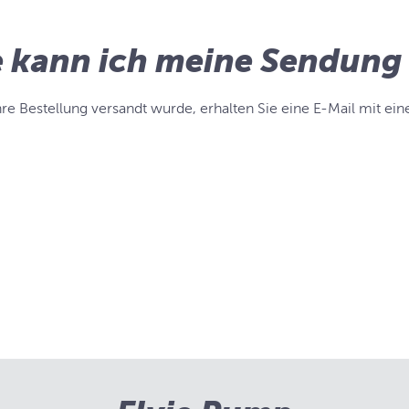
 kann ich meine Sendung 
hre Bestellung versandt wurde, erhalten Sie eine E-Mail mit e