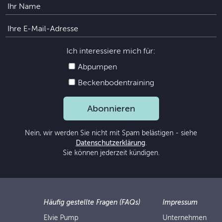
Ich interessiere mich für:
Abpumpen
Beckenbodentraining
Abonnieren
Nein, wir werden Sie nicht mit Spam belästigen - siehe
Datenschutzerklärung
.
Sie können jederzeit kündigen.
Häufig gestellte Fragen (FAQs)
Impressum
Elvie Pump
Unternehmen