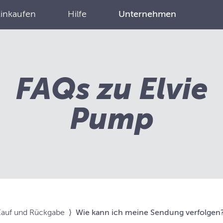
Einkaufen
Hilfe
Unternehmen
FAQs zu Elvie
Pump
Kauf und Rückgabe
⟩
Wie kann ich meine Sendung verfolgen