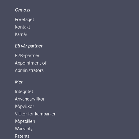
Om oss
Företaget
Kontakt
Karriär
Bli vår partner
B2B-partner
Appointment of
Administrators
Mer
Integritet
Användarvillkor
Köpvillkor
Villkor för kampanjer
Köpställen
Warranty
Patents