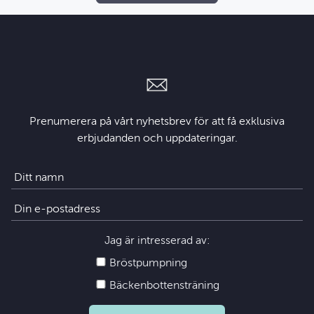
Prenumerera på vårt nyhetsbrev för att få exklusiva
erbjudanden och uppdateringar.
Jag är intresserad av:
Bröstpumpning
Bäckenbottensträning