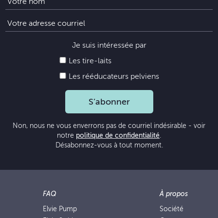
Je suis intéressée par
Les tire-laits
Les rééducateurs pelviens
S’abonner
Non, nous ne vous enverrons pas de courriel indésirable - voir
notre
politique de confidentialité
.
Désabonnez-vous à tout moment.
FAQ
À propos
Elvie Pump
Société