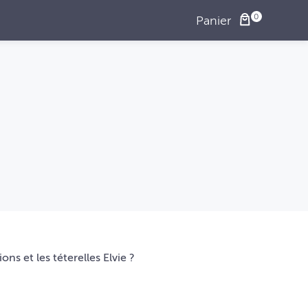
Panier
ons et les téterelles Elvie ?