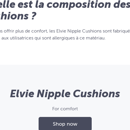
lle est la composition des
hions ?
 offrir plus de confort, les Elvie Nipple Cushions sont fabriqué
aux utilisatrices qui sont allergiques à ce matériau.
Elvie Nipple Cushions
For comfort
Shop now