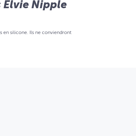
 Elvie Nipple
s en silicone. Ils ne conviendront