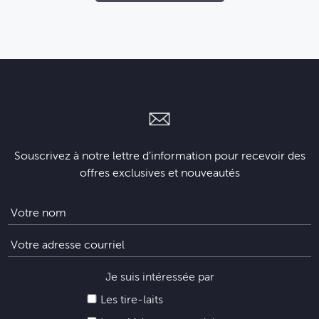
Souscrivez à notre lettre d’information pour recevoir des
offres exclusives et nouveautés
Je suis intéressée par
Les tire-laits