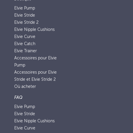
Elvie Pump
Elvie Stride
Elvie Stride 2
Elvie Nipple Cushions
Elvie Curve
Elvie Catch
Elvie Trainer
Accessoires pour Elvie
Pump
Accessoires pour Elvie
Stride et Elvie Stride 2
Où acheter
FAQ
Elvie Pump
Elvie Stride
Elvie Nipple Cushions
Elvie Curve