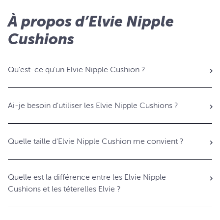
À propos d’Elvie Nipple
Cushions
Qu'est-ce qu'un Elvie Nipple Cushion ?
Ai-je besoin d'utiliser les Elvie Nipple Cushions ?
Quelle taille d'Elvie Nipple Cushion me convient ?
Quelle est la différence entre les Elvie Nipple
Cushions et les téterelles Elvie ?