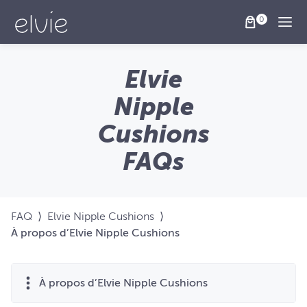
Togg
Elvie
Nipple
Cushions
FAQs
FAQ
⟩
Elvie Nipple Cushions
⟩
À propos d’Elvie Nipple Cushions
À propos d’Elvie Nipple Cushions