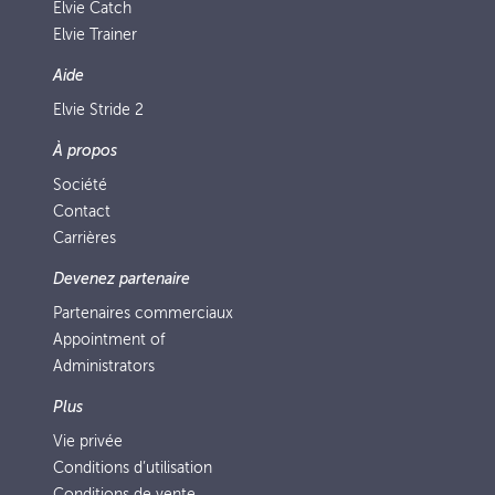
Elvie Catch
Elvie Trainer
Aide
Elvie Stride 2
À propos
Société
Contact
Carrières
Devenez partenaire
Partenaires commerciaux
Appointment of
Administrators
Plus
Vie privée
Conditions d’utilisation
Conditions de vente