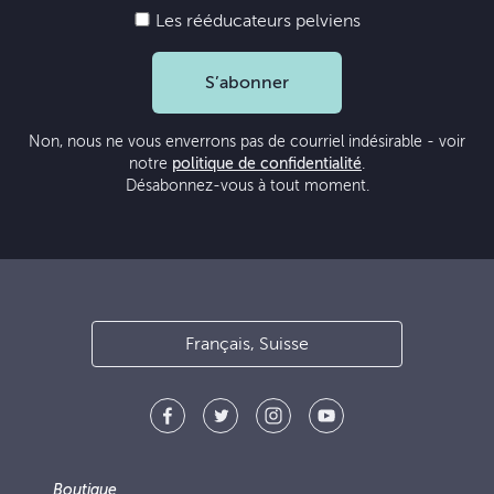
Les rééducateurs pelviens
S’abonner
Non, nous ne vous enverrons pas de courriel indésirable - voir
notre
politique de confidentialité
.
Désabonnez-vous à tout moment.
Français, Suisse
Boutique