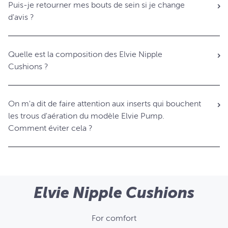
Puis-je retourner mes bouts de sein si je change
d'avis ?
Quelle est la composition des Elvie Nipple
Cushions ?
On m'a dit de faire attention aux inserts qui bouchent
les trous d'aération du modèle Elvie Pump.
Comment éviter cela ?
Elvie Nipple Cushions
For comfort