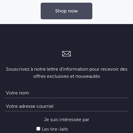
Shop now
Souscrivez à notre lettre d’information pour recevoir des
offres exclusives et nouveautés
Je suis intéressée par
Les tire-laits