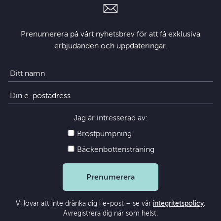
Prenumerera på vårt nyhetsbrev för att få exklusiva
erbjudanden och uppdateringar.
Jag är intresserad av:
Bröstpumpning
Bäckenbottensträning
Prenumerera
Vi lovar att inte dränka dig i e-post – se vår
integritetspolicy
.
Avregistrera dig när som helst.