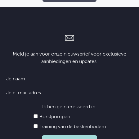
Meld je aan voor onze nieuwsbrief voor exclusieve
aanbiedingen en updates.
Ik ben geïnteresseerd in:
Borstpompen
Training van de bekkenbodem