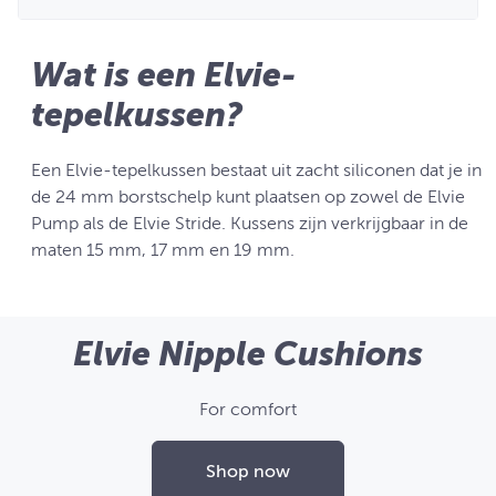
Wat is een Elvie-
tepelkussen?
Een Elvie-tepelkussen bestaat uit zacht siliconen dat je in
de 24 mm borstschelp kunt plaatsen op zowel de Elvie
Pump als de Elvie Stride. Kussens zijn verkrijgbaar in de
maten 15 mm, 17 mm en 19 mm.
Elvie Nipple Cushions
For comfort
Shop now