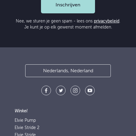
Inschrijven
Nee, we sturen je geen spam - lees ons
privacybeleid
.
Je kunt je op elk gewenst moment afmelden.
Nederlands, Nederland
Winkel
Elvie Pump
Elvie Stride 2
Elvie Stride