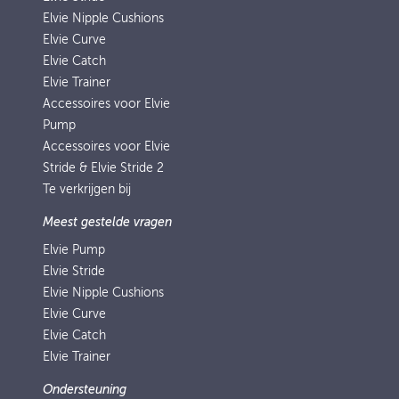
Elvie Nipple Cushions
Elvie Curve
Elvie Catch
Elvie Trainer
Accessoires voor Elvie
Pump
Accessoires voor Elvie
Stride & Elvie Stride 2
Te verkrijgen bij
Meest gestelde vragen
Elvie Pump
Elvie Stride
Elvie Nipple Cushions
Elvie Curve
Elvie Catch
Elvie Trainer
Ondersteuning