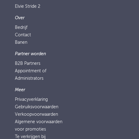
Elvie Stride 2
Over
Bedrijf
Contact
Banen
Partner worden
B2B Partners
Appointment of
Administrators
Meer
Privacyverklaring
Gebruiksvoorwaarden
Verkoopvoorwaarden
Algemene voorwaarden
voor promoties
Te verkrijgen bij