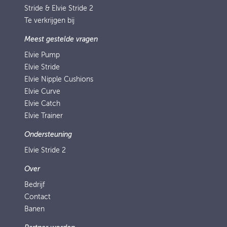
Stride & Elvie Stride 2
Te verkrijgen bij
Meest gestelde vragen
Elvie Pump
Elvie Stride
Elvie Nipple Cushions
Elvie Curve
Elvie Catch
Elvie Trainer
Ondersteuning
Elvie Stride 2
Over
Bedrijf
Contact
Banen