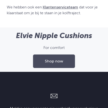
We hebben ook een
Klantenserviceteam
dat voor je
klaarstaat om je bij te staan in je kolftraject.
Elvie Nipple Cushions
For comfort
Shop now