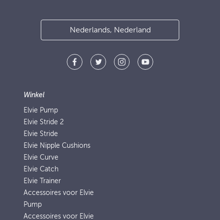
Nederlands, Nederland
Winkel
Elvie Pump
Elvie Stride 2
Elvie Stride
Elvie Nipple Cushions
Elvie Curve
Elvie Catch
Elvie Trainer
Accessoires voor Elvie
Pump
Accessoires voor Elvie