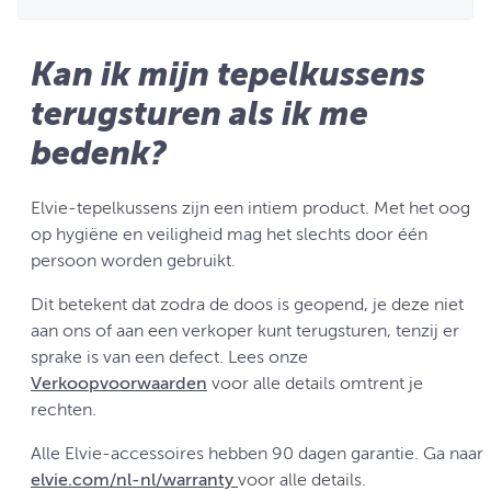
Kan ik mijn tepelkussens
terugsturen als ik me
bedenk?
Elvie-tepelkussens zijn een intiem product. Met het oog
op hygiëne en veiligheid mag het slechts door één
persoon worden gebruikt.
Dit betekent dat zodra de doos is geopend, je deze niet
aan ons of aan een verkoper kunt terugsturen, tenzij er
sprake is van een defect. Lees onze
Verkoopvoorwaarden
voor alle details omtrent je
rechten.
Alle Elvie-accessoires hebben 90 dagen garantie. Ga naar
elvie.com/nl-nl/warranty
voor alle details.