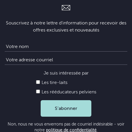
Souscrivez à notre lettre d’information pour recevoir des
offres exclusives et nouveautés
Je suis intéressée par
Les tire-laits
Les rééducateurs pelviens
S’abonner
Non, nous ne vous enverrons pas de courriel indésirable - voir
notre
politique de confidentialité
.