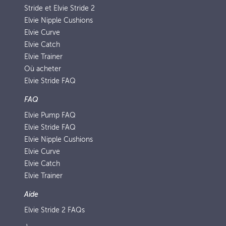
Stride et Elvie Stride 2
Elvie Nipple Cushions
Elvie Curve
Elvie Catch
Elvie Trainer
Où acheter
Elvie Stride FAQ
FAQ
Elvie Pump FAQ
Elvie Stride FAQ
Elvie Nipple Cushions
Elvie Curve
Elvie Catch
Elvie Trainer
Aide
Elvie Stride 2 FAQs