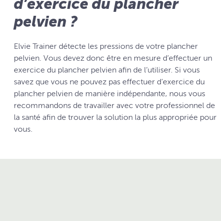
d’exercice du plancher
pelvien ?
Elvie Trainer détecte les pressions de votre plancher
pelvien. Vous devez donc être en mesure d’effectuer un
exercice du plancher pelvien afin de l’utiliser. Si vous
savez que vous ne pouvez pas effectuer d’exercice du
plancher pelvien de manière indépendante, nous vous
recommandons de travailler avec votre professionnel de
la santé afin de trouver la solution la plus appropriée pour
vous.