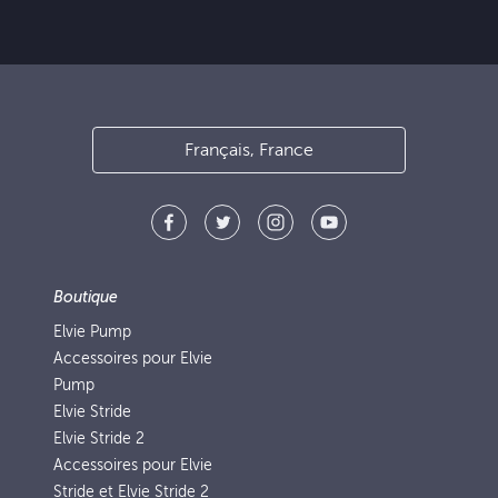
Français, France
Boutique
Elvie Pump
Accessoires pour Elvie
Pump
Elvie Stride
Elvie Stride 2
Accessoires pour Elvie
Stride et Elvie Stride 2