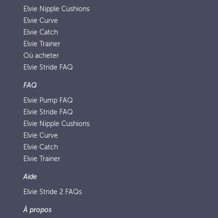
Elvie Nipple Cushions
Elvie Curve
Elvie Catch
Elvie Trainer
Où acheter
Elvie Stride FAQ
FAQ
Elvie Pump FAQ
Elvie Stride FAQ
Elvie Nipple Cushions
Elvie Curve
Elvie Catch
Elvie Trainer
Aide
Elvie Stride 2 FAQs
À propos