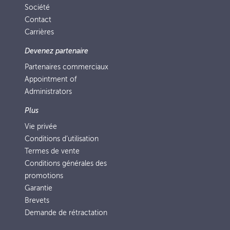
Société
Contact
Carrières
Devenez partenaire
Partenaires commerciaux
Appointment of
Administrators
Plus
Vie privée
Conditions d’utilisation
Termes de vente
Conditions générales des
promotions
Garantie
Brevets
Demande de rétractation