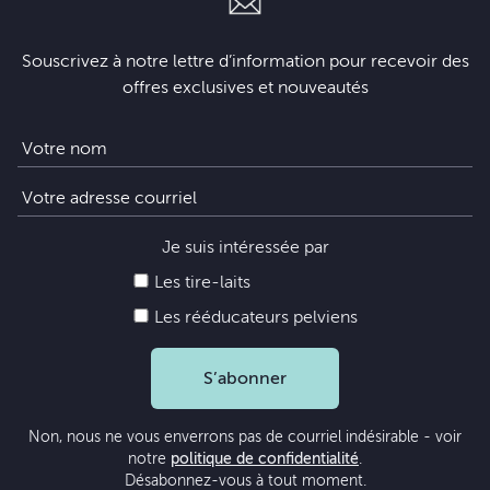
Souscrivez à notre lettre d’information pour recevoir des
offres exclusives et nouveautés
Je suis intéressée par
Les tire-laits
Les rééducateurs pelviens
S’abonner
Non, nous ne vous enverrons pas de courriel indésirable - voir
notre
politique de confidentialité
.
Désabonnez-vous à tout moment.