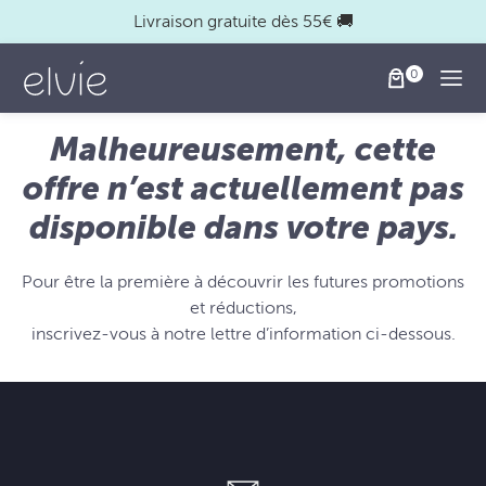
Livraison gratuite dès 55€ 🚚
Togg
Malheureusement, cette
offre n’est actuellement pas
disponible dans votre pays.
Pour être la première à découvrir les futures promotions
et réductions,
inscrivez-vous à notre lettre d’information ci-dessous.