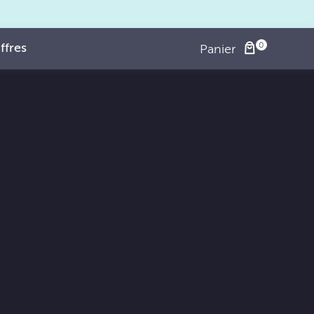
ffres
Panier