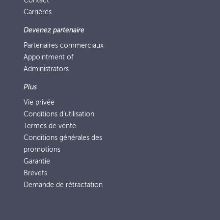
Contact
Carrières
Devenez partenaire
Partenaires commerciaux
Appointment of
Administrators
Plus
Vie privée
Conditions d’utilisation
Termes de vente
Conditions générales des
promotions
Garantie
Brevets
Demande de rétractation