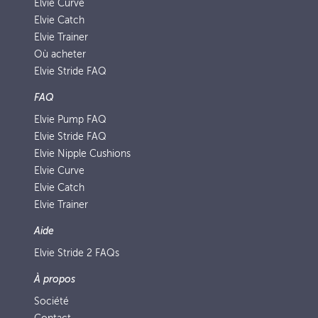
Elvie Curve
Elvie Catch
Elvie Trainer
Où acheter
Elvie Stride FAQ
FAQ
Elvie Pump FAQ
Elvie Stride FAQ
Elvie Nipple Cushions
Elvie Curve
Elvie Catch
Elvie Trainer
Aide
Elvie Stride 2 FAQs
À propos
Société