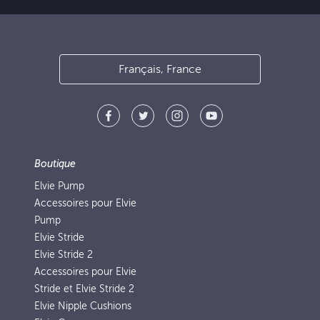
Français, France
Boutique
Elvie Pump
Accessoires pour Elvie
Pump
Elvie Stride
Elvie Stride 2
Accessoires pour Elvie
Stride et Elvie Stride 2
Elvie Nipple Cushions