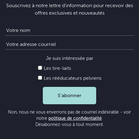
Souscrivez à notre lettre d’information pour recevoir des
offres exclusives et nouveautés
Je suis intéressée par
Les tire-laits
Les rééducateurs pelviens
S’abonner
Non, nous ne vous enverrons pas de courriel indésirable - voir
notre
politique de confidentialité
.
Désabonnez-vous à tout moment.