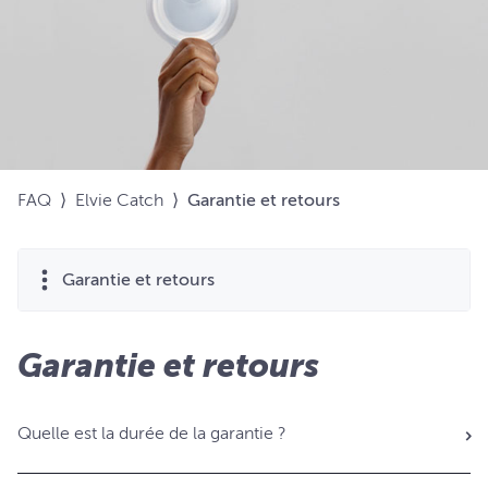
FAQ
⟩
Elvie Catch
⟩
Garantie et retours
Garantie et retours
Garantie et retours
Quelle est la durée de la garantie ?