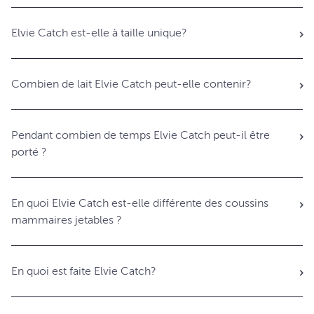
Elvie Catch est-elle à taille unique?
Combien de lait Elvie Catch peut-elle contenir?
Pendant combien de temps Elvie Catch peut-il être
porté ?
En quoi Elvie Catch est-elle différente des coussins
mammaires jetables ?
En quoi est faite Elvie Catch?