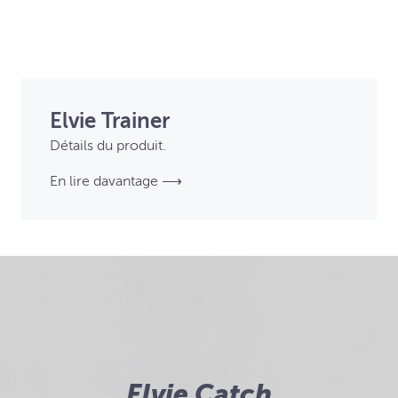
Elvie Trainer
Détails du produit.
En lire davantage ⟶
Elvie Catch