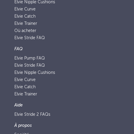
Elvie Nipple Cushions
Elvie Curve
Elvie Catch
Elvie Trainer
Où acheter
Elvie Stride FAQ
FAQ
Elvie Pump FAQ
Elvie Stride FAQ
Elvie Nipple Cushions
Elvie Curve
Elvie Catch
Elvie Trainer
Aide
Elvie Stride 2 FAQs
À propos