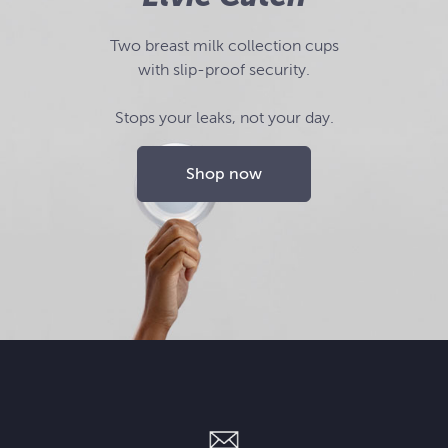
Two breast milk collection cups
with slip-proof security.
Stops your leaks, not your day.
Shop now