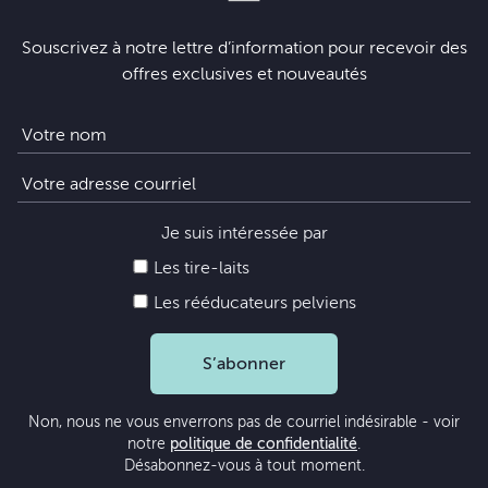
Souscrivez à notre lettre d’information pour recevoir des
offres exclusives et nouveautés
Je suis intéressée par
Les tire-laits
Les rééducateurs pelviens
S’abonner
Non, nous ne vous enverrons pas de courriel indésirable - voir
notre
politique de confidentialité
.
Désabonnez-vous à tout moment.