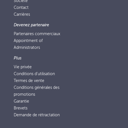
Société
Contact
Carrières
Devenez partenaire
Partenaires commerciaux
Appointment of
Administrators
Plus
Vie privée
Conditions d’utilisation
Termes de vente
Conditions générales des
promotions
Garantie
Brevets
Demande de rétractation