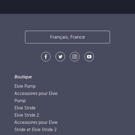
Français, France
Boutique
Elvie Pump
Accessoires pour Elvie
Pump
Elvie Stride
Elvie Stride 2
Accessoires pour Elvie
Stride et Elvie Stride 2