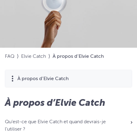
FAQ
⟩
Elvie Catch
⟩
À propos d’Elvie Catch
À propos d’Elvie Catch
À propos d’Elvie Catch
Qu’est-ce que Elvie Catch et quand devrais-je
l’utiliser ?