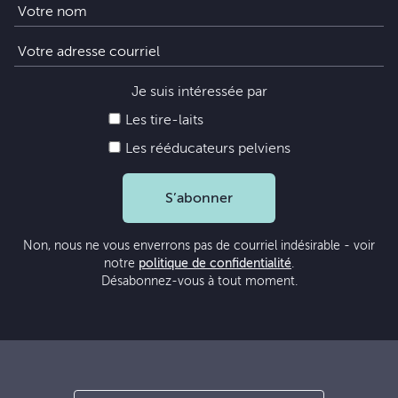
Je suis intéressée par
Les tire-laits
Les rééducateurs pelviens
S’abonner
Non, nous ne vous enverrons pas de courriel indésirable - voir
notre
politique de confidentialité
.
Désabonnez-vous à tout moment.