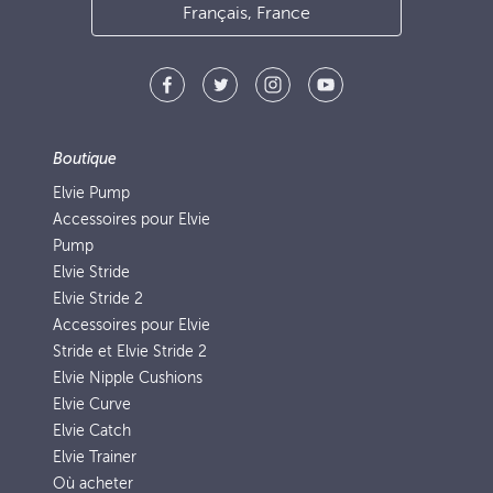
Français, France
Boutique
Elvie Pump
Accessoires pour Elvie
Pump
Elvie Stride
Elvie Stride 2
Accessoires pour Elvie
Stride et Elvie Stride 2
Elvie Nipple Cushions
Elvie Curve
Elvie Catch
Elvie Trainer
Où acheter