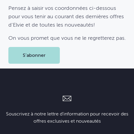
Pensez à saisir vos coordonnées ci-dessous
pour vous tenir au courant des dernières offres
d'Elvie et de toutes les nouveautés!
On vous promet que vous ne le regretterez pas.
S’abonner
Souscrivez à notre lettre d’information pour recevoir des
offres exclusives et nouveautés