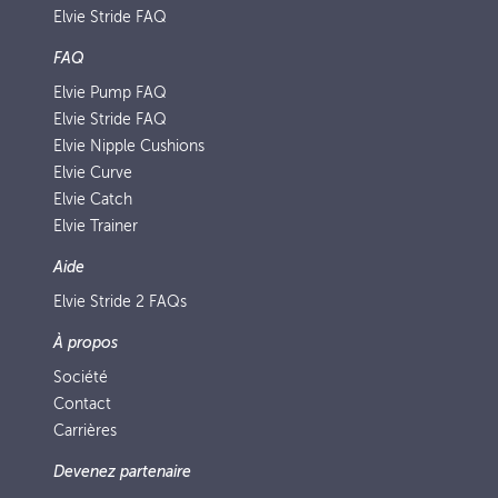
Elvie Stride FAQ
FAQ
Elvie Pump FAQ
Elvie Stride FAQ
Elvie Nipple Cushions
Elvie Curve
Elvie Catch
Elvie Trainer
Aide
Elvie Stride 2 FAQs
À propos
Société
Contact
Carrières
Devenez partenaire